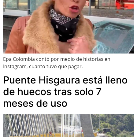
Epa Colombia contó por medio de historias en
Instagram, cuanto tuvo que pagar.
Puente Hisgaura está lleno
de huecos tras solo 7
meses de uso