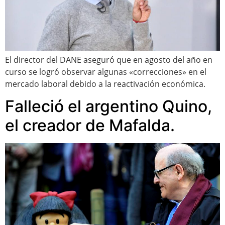
El director del DANE aseguró que en agosto del año en
curso se logró observar algunas «correcciones» en el
mercado laboral debido a la reactivación económica.
Falleció el argentino Quino,
el creador de Mafalda.