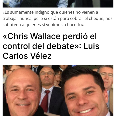
«Es sumamente indigno que quienes no vienen a
trabajar nunca, pero sí están para cobrar el cheque, nos
saboteen a quienes sí venimos a hacerlo»
«Chris Wallace perdió el
control del debate»: Luis
Carlos Vélez