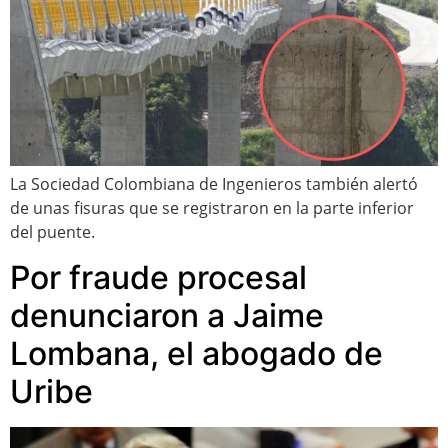
La Sociedad Colombiana de Ingenieros también alertó
de unas fisuras que se registraron en la parte inferior
del puente.
Por fraude procesal
denunciaron a Jaime
Lombana, el abogado de
Uribe