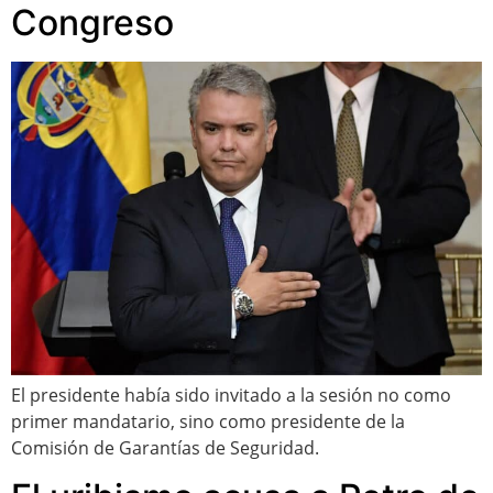
Congreso
El presidente había sido invitado a la sesión no como
primer mandatario, sino como presidente de la
Comisión de Garantías de Seguridad.