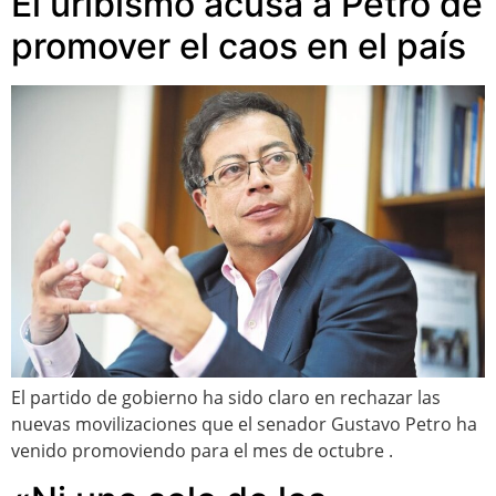
El uribismo acusa a Petro de
promover el caos en el país
El partido de gobierno ha sido claro en rechazar las
nuevas movilizaciones que el senador Gustavo Petro ha
venido promoviendo para el mes de octubre .