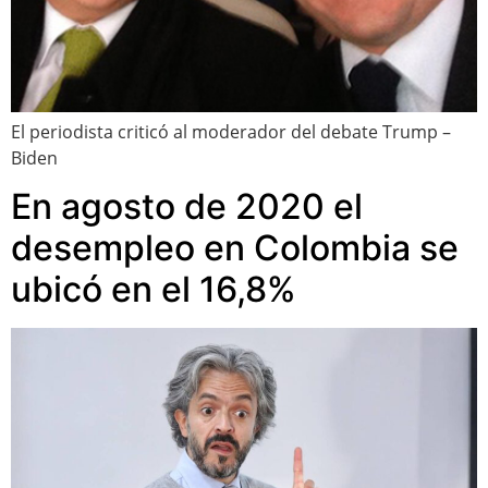
El periodista criticó al moderador del debate Trump –
Biden
En agosto de 2020 el
desempleo en Colombia se
ubicó en el 16,8%