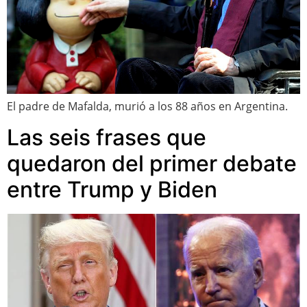
El padre de Mafalda, murió a los 88 años en Argentina.
Las seis frases que
quedaron del primer debate
entre Trump y Biden