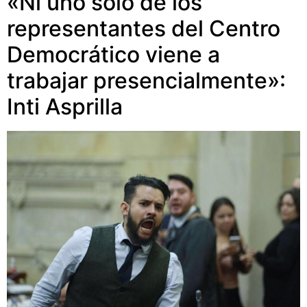
«Ni uno solo de los
representantes del Centro
Democrático viene a
trabajar presencialmente»:
Inti Asprilla