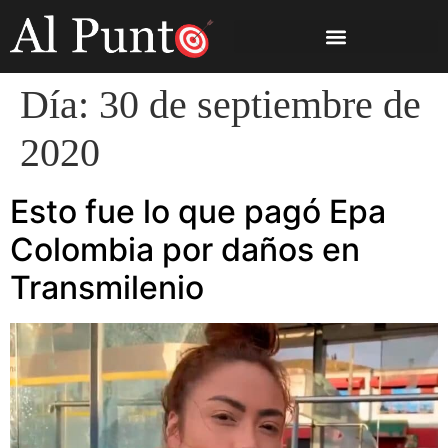
Día:
30 de septiembre de
2020
Esto fue lo que pagó Epa
Colombia por daños en
Transmilenio