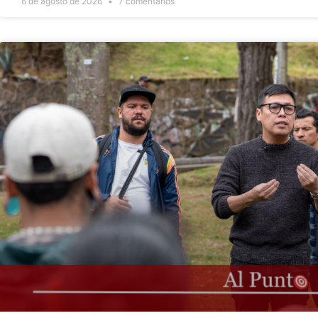
6 de agosto de 2026
7 comentarios