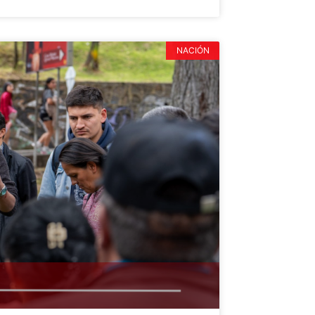
NACIÓN