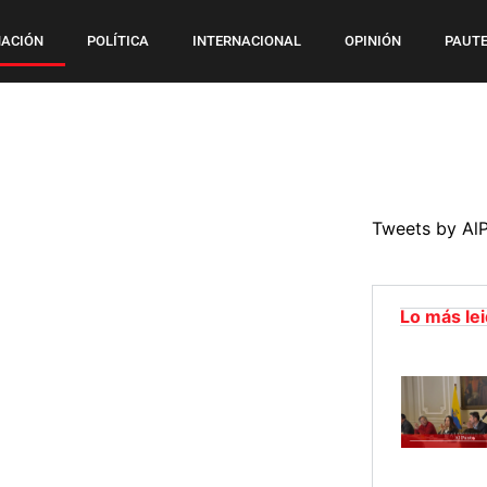
ACIÓN
POLÍTICA
INTERNACIONAL
OPINIÓN
PAUTE
Tweets by Al
Lo más le