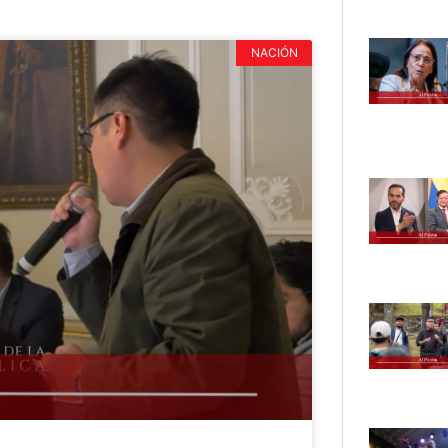
NACIÓN