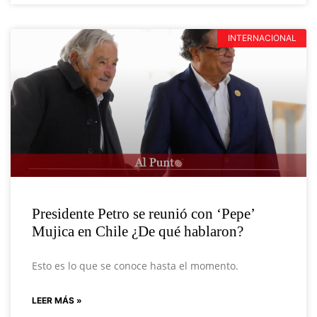
INTERNACIONAL
Presidente Petro se reunió con ‘Pepe’
Mujica en Chile ¿De qué hablaron?
Esto es lo que se conoce hasta el momento.
LEER MÁS »