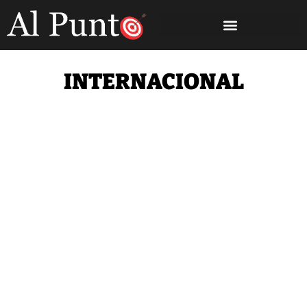
INTERNACIONAL