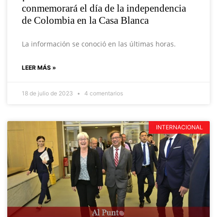
conmemorará el día de la independencia
de Colombia en la Casa Blanca
La información se conoció en las últimas horas.
LEER MÁS »
18 de julio de 2023
4 comentarios
INTERNACIONAL