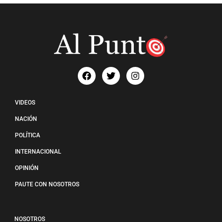
VIDEOS
NACIÓN
POLÍTICA
INTERNACIONAL
OPINIÓN
PAUTE CON NOSOTROS
NOSOTROS