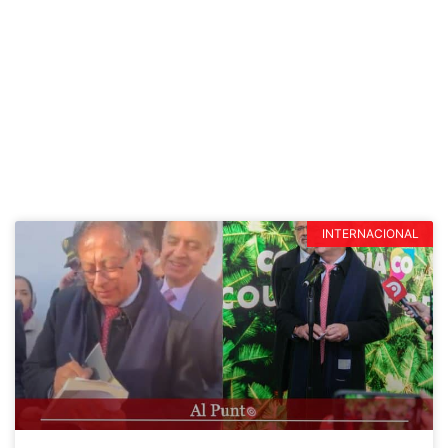
INTERNACIONAL