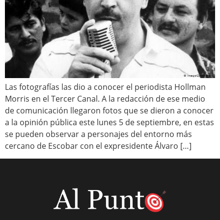
Las fotografías las dio a conocer el periodista Hollman
Morris en el Tercer Canal. A la redacción de ese medio
de comunicación llegaron fotos que se dieron a conocer
a la opinión pública este lunes 5 de septiembre, en estas
se pueden observar a personajes del entorno más
cercano de Escobar con el expresidente Álvaro […]