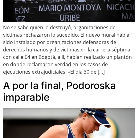
No se sabe quién lo destruyó, organizaciones de
victimas rechazaron lo sucedido. El nuevo mural había
sido instalado por organizaciones defensoras de
derechos humanos y de víctimas en la carrera séptima
con calle 64 en Bogotá, allí, habían realizado un plantón
en donde reclamaron verdad en los casos de
ejecuciones extrajudiciales. «El día 30 de […]
A por la final, Podoroska
imparable