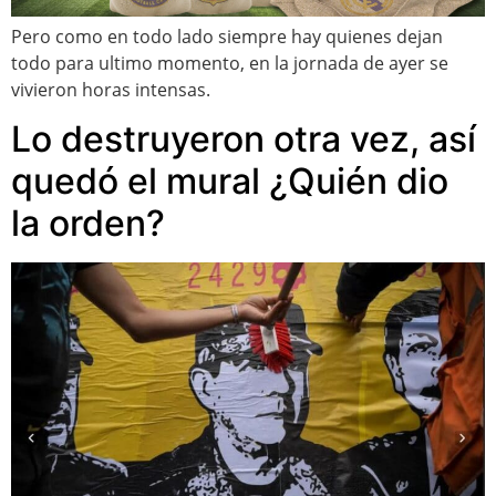
Pero como en todo lado siempre hay quienes dejan
todo para ultimo momento, en la jornada de ayer se
vivieron horas intensas.
Lo destruyeron otra vez, así
quedó el mural ¿Quién dio
la orden?