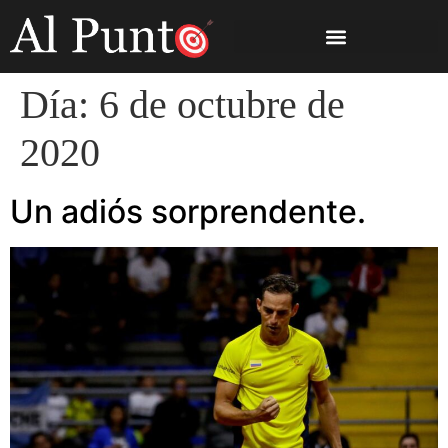
Día:
6 de octubre de
2020
Un adiós sorprendente.