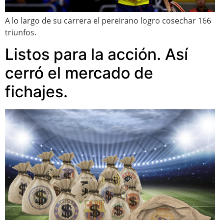
A lo largo de su carrera el pereirano logro cosechar 166
triunfos.
Listos para la acción. Así
cerró el mercado de
fichajes.