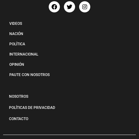
VIDEOS
NACIÓN
POLÍTICA
INTERNACIONAL
OPINIÓN
PAUTE CON NOSOTROS
NOSOTROS
POLÍTICAS DE PRIVACIDAD
CONTACTO