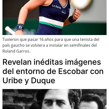
Tuvieron que pasar 16 años para que una tenista del
país gaucho se volviera a instalar en semifinales del
Roland Garros.
Revelan inéditas imágenes
del entorno de Escobar con
Uribe y Duque