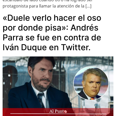
protagonista para llamar la atención de la […]
«Duele verlo hacer el oso
por donde pisa»: Andrés
Parra se fue en contra de
Iván Duque en Twitter.