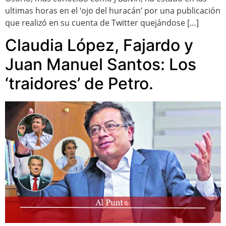
ultimas horas en el ‘ojo del huracán’ por una publicación
que realizó en su cuenta de Twitter quejándose […]
Claudia López, Fajardo y
Juan Manuel Santos: Los
‘traidores’ de Petro.