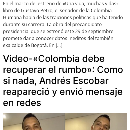
En el marco del estreno de «Una vida, muchas vidas»,
libro de Gustavo Petro, el senador de la Colombia
Humana habla de las traiciones políticas que ha tenido
durante su carrera. La obra del precandidato
presidencial que se estrenó este 29 de septiembre
promete dar a conocer datos ineditos del también
exalcalde de Bogotá. En […]
Video-«Colombia debe
recuperar el rumbo»: Como
si nada, Andrés Escobar
reapareció y envió mensaje
en redes