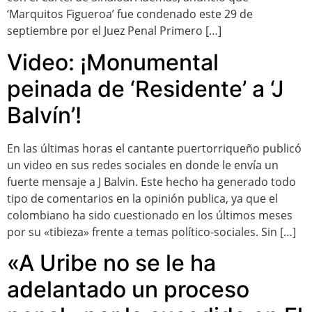
‘Marquitos Figueroa’ fue condenado este 29 de
septiembre por el Juez Penal Primero […]
Video: ¡Monumental
peinada de ‘Residente’ a ‘J
Balvín’!
En las últimas horas el cantante puertorriqueño publicó
un video en sus redes sociales en donde le envía un
fuerte mensaje a J Balvin. Este hecho ha generado todo
tipo de comentarios en la opinión publica, ya que el
colombiano ha sido cuestionado en los últimos meses
por su «tibieza» frente a temas político-sociales. Sin […]
«A Uribe no se le ha
adelantado un proceso