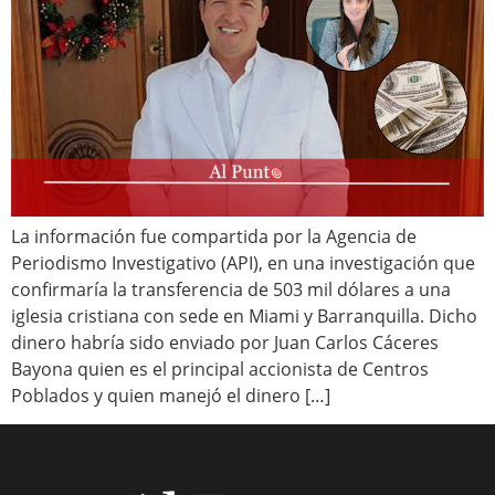
La información fue compartida por la Agencia de
Periodismo Investigativo (API), en una investigación que
confirmaría la transferencia de 503 mil dólares a una
iglesia cristiana con sede en Miami y Barranquilla. Dicho
dinero habría sido enviado por Juan Carlos Cáceres
Bayona quien es el principal accionista de Centros
Poblados y quien manejó el dinero […]