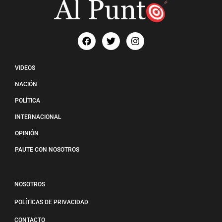
VIDEOS
NACIÓN
POLÍTICA
INTERNACIONAL
OPINIÓN
PAUTE CON NOSOTROS
NOSOTROS
POLÍTICAS DE PRIVACIDAD
CONTACTO