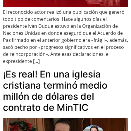
El reconocido actor realizó una publicación que generó
todo tipo de comentarios. Hace algunos días el
presidente Iván Duque estuvo en la Organización de
Naciones Unidas en donde aseguró que el Acuerdo de
Paz firmado en el anterior gobierno era «frágil», además,
sacó pecho por «progresos significativos en el proceso
de reincorporación». Ante esas declaraciones, el
expresidente […]
¡Es real! En una iglesia
cristiana terminó medio
millón de dólares del
contrato de MinTIC