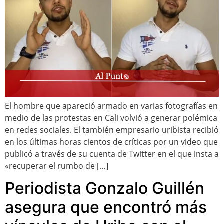
El hombre que apareció armado en varias fotografías en
medio de las protestas en Cali volvió a generar polémica
en redes sociales. El también empresario uribista recibió
en los últimas horas cientos de críticas por un video que
publicó a través de su cuenta de Twitter en el que insta a
«recuperar el rumbo de […]
Periodista Gonzalo Guillén
asegura que encontró más