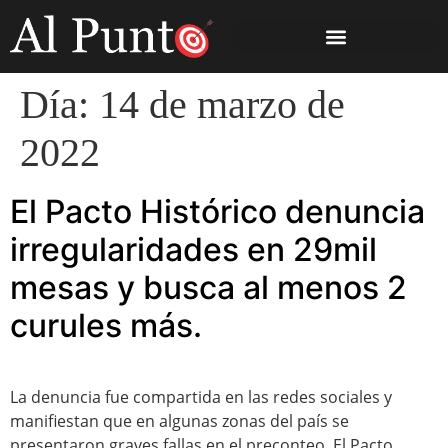
Día:
14 de marzo de
2022
El Pacto Histórico denuncia
irregularidades en 29mil
mesas y busca al menos 2
curules más.
La denuncia fue compartida en las redes sociales y
manifiestan que en algunas zonas del país se
presentaron graves fallas en el preconteo. El Pacto