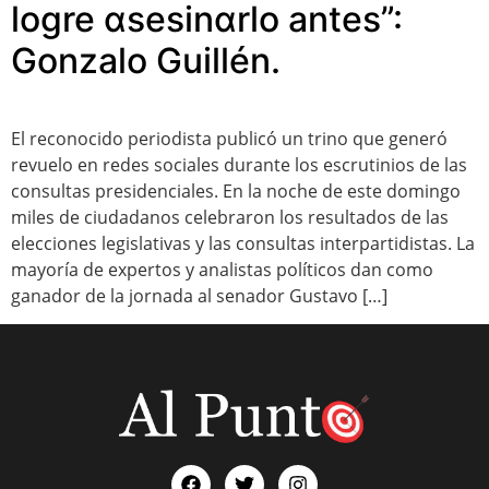
logre αsesinαrlo antes”:
Gonzalo Guillén.
El reconocido periodista publicó un trino que generó
revuelo en redes sociales durante los escrutinios de las
consultas presidenciales. En la noche de este domingo
miles de ciudadanos celebraron los resultados de las
elecciones legislativas y las consultas interpartidistas. La
mayoría de expertos y analistas políticos dan como
ganador de la jornada al senador Gustavo […]