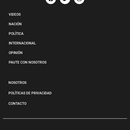
VIDEOS
NACIÓN
POLÍTICA
INTERNACIONAL
OPINIÓN
PAUTE CON NOSOTROS
NOSOTROS
POLÍTICAS DE PRIVACIDAD
CONTACTO