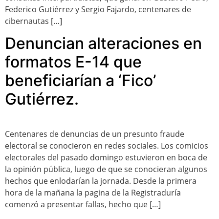
Federico Gutiérrez y Sergio Fajardo, centenares de
cibernautas […]
Denuncian alteraciones en
formatos E-14 que
beneficiarían a ‘Fico’
Gutiérrez.
Centenares de denuncias de un presunto fraude
electoral se conocieron en redes sociales. Los comicios
electorales del pasado domingo estuvieron en boca de
la opinión pública, luego de que se conocieran algunos
hechos que enlodarían la jornada. Desde la primera
hora de la mañana la pagina de la Registraduría
comenzó a presentar fallas, hecho que […]