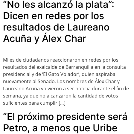
“No les alcanzó la plata”:
Dicen en redes por los
resultados de Laureano
Acuña y Álex Char
Miles de ciudadanos reaccionaron en redes por los
resultados del exalcalde de Barranquilla en la consulta
presidencial y de ‘El Gato Volador’, quien aspiraba
nuevamente al Senado. Los nombres de Álex Char y
Laureano Acuña volvieron a ser noticia durante el fin de
semana, ya que no alcanzaron la cantidad de votos
suficientes para cumplir […]
“El próximo presidente será
Petro, a menos que Uribe