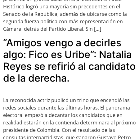
Histórico logró una mayoría sin precedentes en el
Senado de la República, además de ubicarse como la
segunda fuerza política con más representación en
Cámara, detrás del Partido Liberal. Sin […]
“Amigos vengo a decirles
algo: Fico es Uribe”: Natalia
Reyes se refirió al candidato
de la derecha.
La reconocida actriz publicó un trino que encendió las
redes sociales durante las últimas horas. El panorama
electoral empezó a decantar los candidatos que en
realidad estarán en la contienda determinara al próximo
presidente de Colombia. Con el resultado de las
consultas interpartidistas, que ganaron Gustavo Petro,