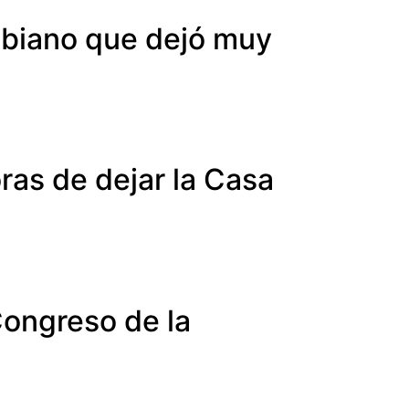
mbiano que dejó muy
ras de dejar la Casa
Congreso de la