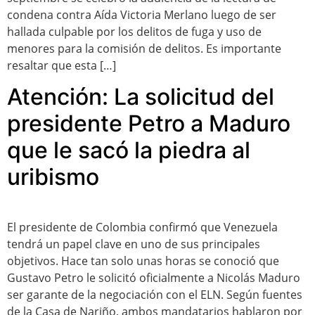
condena contra Aída Victoria Merlano luego de ser
hallada culpable por los delitos de fuga y uso de
menores para la comisión de delitos. Es importante
resaltar que esta […]
Atención: La solicitud del
presidente Petro a Maduro
que le sacó la piedra al
uribismo
El presidente de Colombia confirmó que Venezuela
tendrá un papel clave en uno de sus principales
objetivos. Hace tan solo unas horas se conoció que
Gustavo Petro le solicitó oficialmente a Nicolás Maduro
ser garante de la negociación con el ELN. Según fuentes
de la Casa de Nariño, ambos mandatarios hablaron por