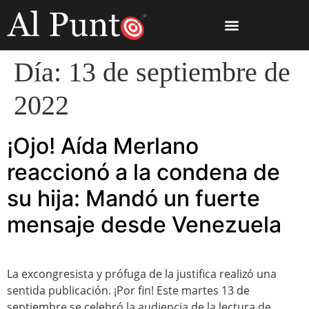
Día:
13 de septiembre de
2022
¡Ojo! Aída Merlano
reaccionó a la condena de
su hija: Mandó un fuerte
mensaje desde Venezuela
La excongresista y prófuga de la justifica realizó una
sentida publicación. ¡Por fin! Este martes 13 de
septiembre se celebró la audiencia de la lectura de