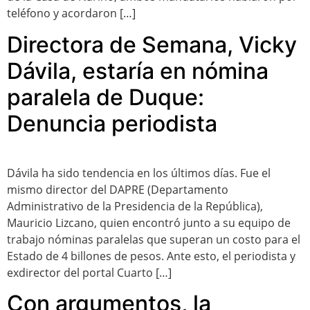
teléfono y acordaron […]
Directora de Semana, Vicky
Dávila, estaría en nómina
paralela de Duque:
Denuncia periodista
Dávila ha sido tendencia en los últimos días. Fue el
mismo director del DAPRE (Departamento
Administrativo de la Presidencia de la República),
Mauricio Lizcano, quien encontró junto a su equipo de
trabajo nóminas paralelas que superan un costo para el
Estado de 4 billones de pesos. Ante esto, el periodista y
exdirector del portal Cuarto […]
Con argumentos, la