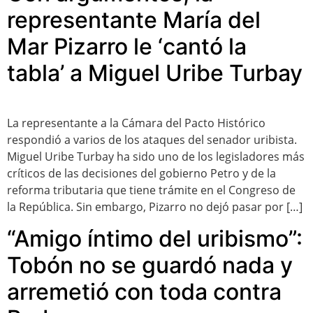
representante María del
Mar Pizarro le ‘cantó la
tabla’ a Miguel Uribe Turbay
La representante a la Cámara del Pacto Histórico
respondió a varios de los ataques del senador uribista.
Miguel Uribe Turbay ha sido uno de los legisladores más
críticos de las decisiones del gobierno Petro y de la
reforma tributaria que tiene trámite en el Congreso de
la República. Sin embargo, Pizarro no dejó pasar por […]
“Amigo íntimo del uribismo”:
Tobón no se guardó nada y
arremetió con toda contra