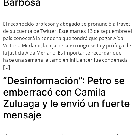
Barbosa
El reconocido profesor y abogado se pronunció a través
de su cuenta de Twitter. Este martes 13 de septiembre el
país conocerá la condena que tendrá que pagar Aída
Victoria Merlano, la hija de la excongresista y prófuga de
la justicia Aída Merlano. Es importante recordar que
hace una semana la también influencer fue condenada
[…]
“Desinformación”: Petro se
emberracó con Camila
Zuluaga y le envió un fuerte
mensaje