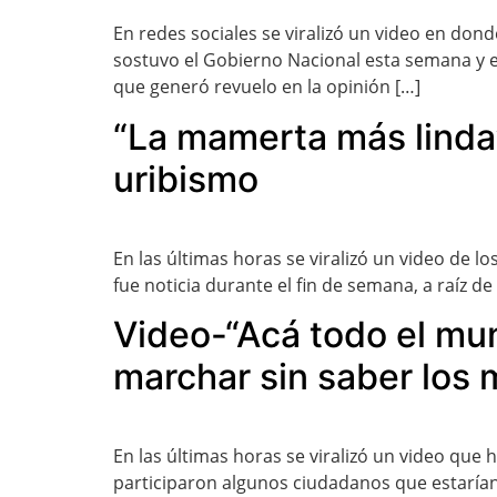
En redes sociales se viralizó un video en don
sostuvo el Gobierno Nacional esta semana y en
que generó revuelo en la opinión […]
“La mamerta más linda”
uribismo
En las últimas horas se viralizó un video de 
fue noticia durante el fin de semana, a raíz de
Video-“Acá todo el mund
marchar sin saber los 
En las últimas horas se viralizó un video qu
participaron algunos ciudadanos que estaría