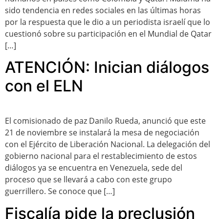
sido tendencia en redes sociales en las últimas horas
por la respuesta que le dio a un periodista israelí que lo
cuestionó sobre su participación en el Mundial de Qatar
[…]
ATENCIÓN: Inician diálogos
con el ELN
El comisionado de paz Danilo Rueda, anunció que este
21 de noviembre se instalará la mesa de negociación
con el Ejército de Liberación Nacional. La delegación del
gobierno nacional para el restablecimiento de estos
diálogos ya se encuentra en Venezuela, sede del
proceso que se llevará a cabo con este grupo
guerrillero. Se conoce que […]
Fiscalía pide la preclusión