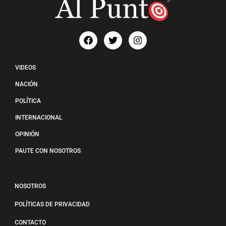
VIDEOS
NACIÓN
POLÍTICA
INTERNACIONAL
OPINIÓN
PAUTE CON NOSOTROS
NOSOTROS
POLÍTICAS DE PRIVACIDAD
CONTACTO