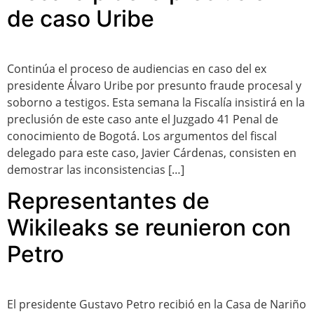
de caso Uribe
Continúa el proceso de audiencias en caso del ex
presidente Álvaro Uribe por presunto fraude procesal y
soborno a testigos. Esta semana la Fiscalía insistirá en la
preclusión de este caso ante el Juzgado 41 Penal de
conocimiento de Bogotá. Los argumentos del fiscal
delegado para este caso, Javier Cárdenas, consisten en
demostrar las inconsistencias […]
Representantes de
Wikileaks se reunieron con
Petro
El presidente Gustavo Petro recibió en la Casa de Nariño