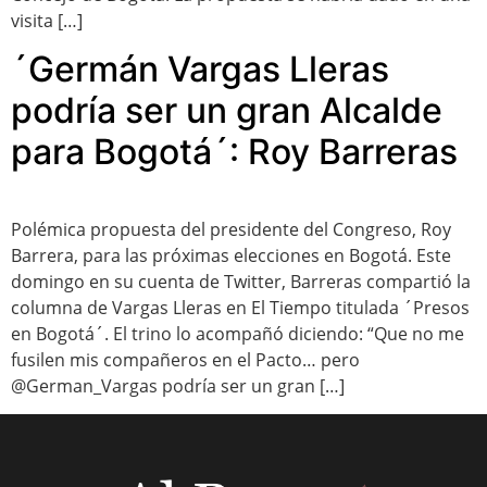
visita […]
´Germán Vargas Lleras
podría ser un gran Alcalde
para Bogotá´: Roy Barreras
Polémica propuesta del presidente del Congreso, Roy
Barrera, para las próximas elecciones en Bogotá. Este
domingo en su cuenta de Twitter, Barreras compartió la
columna de Vargas Lleras en El Tiempo titulada ´Presos
en Bogotá´. El trino lo acompañó diciendo: “Que no me
fusilen mis compañeros en el Pacto… pero
@German_Vargas podría ser un gran […]