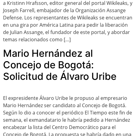
a Kristinn Hrafsson, editor general del portal Wikileaks, y
Joseph Farrell, embajador de la Organización Assange
Defense. Los representantes de Wikileaks se encuentran
en una gira por América Latina para pedir la liberación
de Julian Assange, el fundador de este portal, y abordar
temas relacionados como […]
Mario Hernández al
Concejo de Bogotá:
Solicitud de Álvaro Uribe
El expresidente Álvaro Uribe le propuso al empresario
Mario Hernández ser candidato al Concejo de Bogotá.
Según lo dio a conocer el periódico El Tiempo este fin de
semana, el exmandatario le habría pedido a Hernández
encabezar la lista del Centro Democrático para el
Concejo de Bogotá. La propuesta se habría dado en una