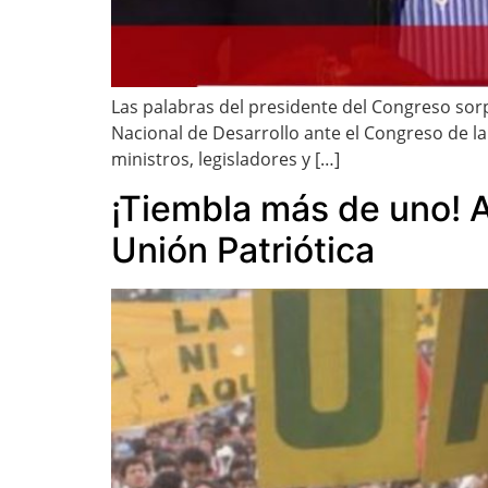
Las palabras del presidente del Congreso sorp
Nacional de Desarrollo ante el Congreso de la
ministros, legisladores y […]
¡Tiembla más de uno! Al
Unión Patriótica