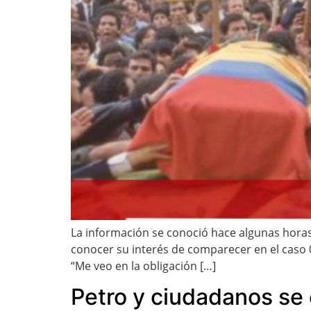
La información se conoció hace algunas horas.
conocer su interés de comparecer en el caso 08
“Me veo en la obligación […]
Petro y ciudadanos se 