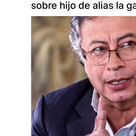
sobre hijo de alias la g