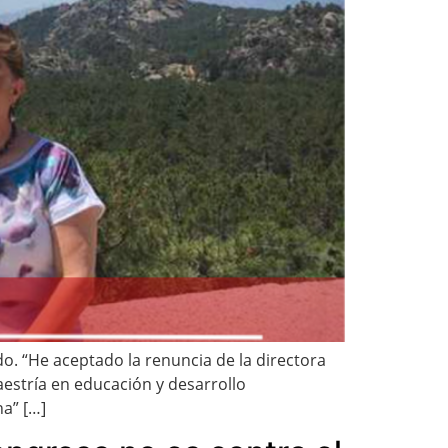
o. “He aceptado la renuncia de la directora
estría en educación y desarrollo
a” […]