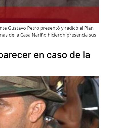
nte Gustavo Petro presentó y radicó el Plan
rmas de la Casa Nariño hicieron presencia sus
mparecer en caso de la