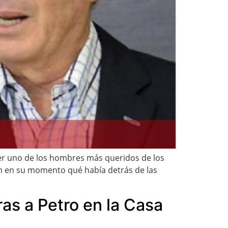
er uno de los hombres más queridos de los
on en su momento qué había detrás de las
as a Petro en la Casa