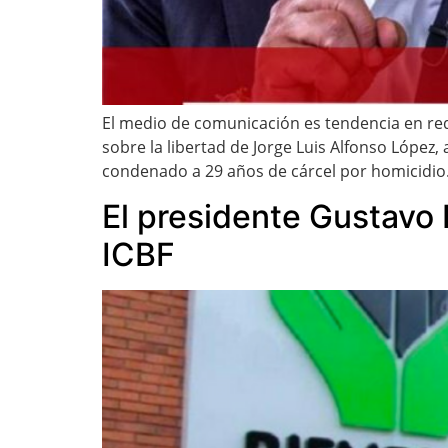
El medio de comunicación es tendencia en red
sobre la libertad de Jorge Luis Alfonso López, 
condenado a 29 años de cárcel por homicidio.
El presidente Gustavo 
ICBF