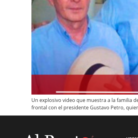
Un explosivo video que muestra a la familia 
frontal con el presidente Gustavo Petro, quie