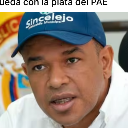
eda con la plata del PAE