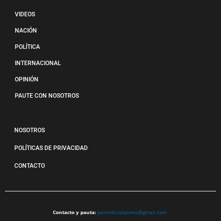
VIDEOS
NACIÓN
POLÍTICA
INTERNACIONAL
OPINIÓN
PAUTE CON NOSOTROS
NOSOTROS
POLÍTICAS DE PRIVACIDAD
CONTACTO
Contacto y pauta:
periodicoalpunto@gmail.com