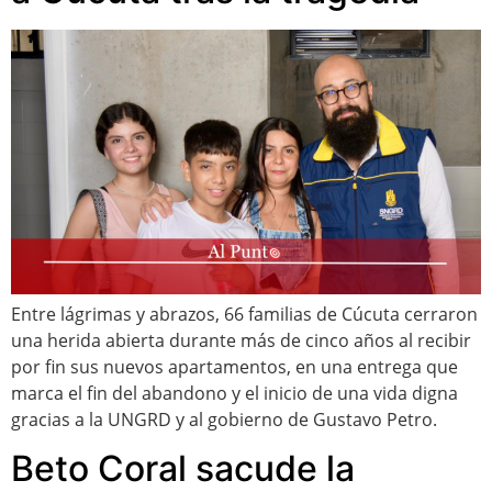
Entre lágrimas y abrazos, 66 familias de Cúcuta cerraron
una herida abierta durante más de cinco años al recibir
por fin sus nuevos apartamentos, en una entrega que
marca el fin del abandono y el inicio de una vida digna
gracias a la UNGRD y al gobierno de Gustavo Petro.
Beto Coral sacude la