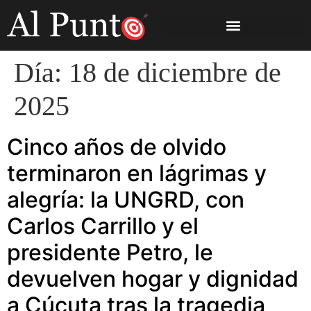
Día:
18 de diciembre de
2025
Cinco años de olvido
terminaron en lágrimas y
alegría: la UNGRD, con
Carlos Carrillo y el
presidente Petro, le
devuelven hogar y dignidad
a Cúcuta tras la tragedia