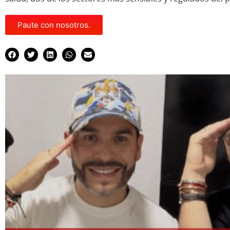
Paute con nosotros.