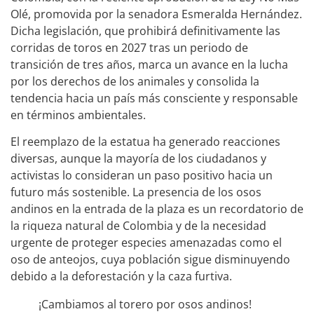
Olé, promovida por la senadora Esmeralda Hernández.
Dicha legislación, que prohibirá definitivamente las
corridas de toros en 2027 tras un periodo de
transición de tres años, marca un avance en la lucha
por los derechos de los animales y consolida la
tendencia hacia un país más consciente y responsable
en términos ambientales.
El reemplazo de la estatua ha generado reacciones
diversas, aunque la mayoría de los ciudadanos y
activistas lo consideran un paso positivo hacia un
futuro más sostenible. La presencia de los osos
andinos en la entrada de la plaza es un recordatorio de
la riqueza natural de Colombia y de la necesidad
urgente de proteger especies amenazadas como el
oso de anteojos, cuya población sigue disminuyendo
debido a la deforestación y la caza furtiva.
¡Cambiamos al torero por osos andinos!