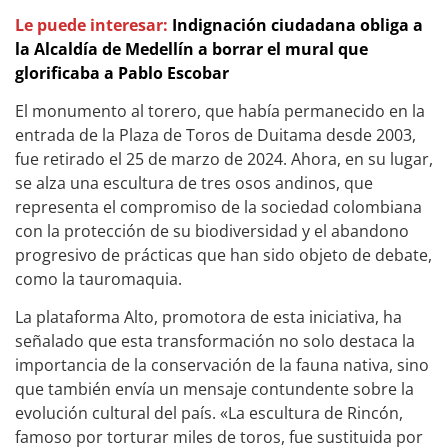
Le puede interesar:
Indignación ciudadana obliga a
la Alcaldía de Medellín a borrar el mural que
glorificaba a Pablo Escobar
El monumento al torero, que había permanecido en la
entrada de la Plaza de Toros de Duitama desde 2003,
fue retirado el 25 de marzo de 2024. Ahora, en su lugar,
se alza una escultura de tres osos andinos, que
representa el compromiso de la sociedad colombiana
con la protección de su biodiversidad y el abandono
progresivo de prácticas que han sido objeto de debate,
como la tauromaquia.
La plataforma Alto, promotora de esta iniciativa, ha
señalado que esta transformación no solo destaca la
importancia de la conservación de la fauna nativa, sino
que también envía un mensaje contundente sobre la
evolución cultural del país. «La escultura de Rincón,
famoso por torturar miles de toros, fue sustituida por