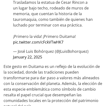
Trasladamos la estatua de Cesar Rincon a
un lugar bajo techo, rodeado de muros de
memoria, que cuentan la historia de la
tauromaquia, como también de quienes han
luchado por terminar con esa práctica.
¡Primero la vida! ¡Primero Duitama!
pic.twitter.com/cFckVTwHK7
— José Luis Bohórquez (@JLuisBohorquez)
January 22, 2025
Este gesto en Duitama es un reflejo de la evolución de
la sociedad, donde las tradiciones pueden
transformarse para dar paso a valores más alineados
con la conservación del planeta. Además, la elección de
esta especie emblemática como símbolo de cambio
resalta el papel crucial que desempeñan las
comunidades locales en la protección del patrimonio