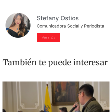
Stefany Ostios
Comunicadora Social y Periodista
Ver más
También te puede interesar