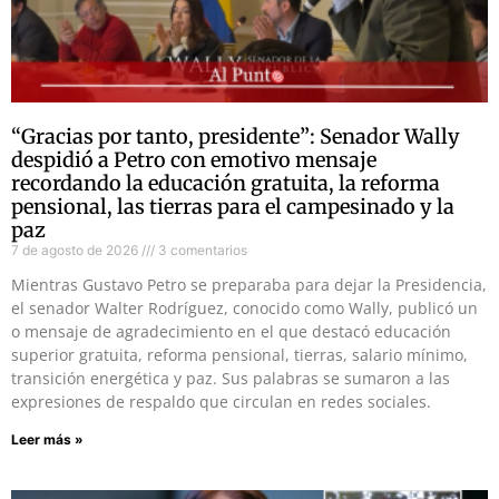
“Gracias por tanto, presidente”: Senador Wally
despidió a Petro con emotivo mensaje
recordando la educación gratuita, la reforma
pensional, las tierras para el campesinado y la
paz
7 de agosto de 2026
3 comentarios
Mientras Gustavo Petro se preparaba para dejar la Presidencia,
el senador Walter Rodríguez, conocido como Wally, publicó un
o mensaje de agradecimiento en el que destacó educación
superior gratuita, reforma pensional, tierras, salario mínimo,
transición energética y paz. Sus palabras se sumaron a las
expresiones de respaldo que circulan en redes sociales.
Leer más »