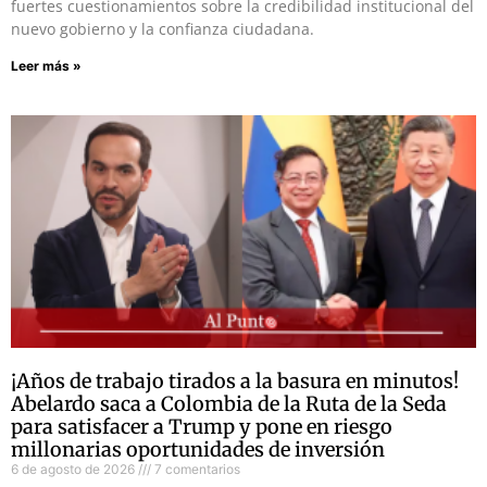
fuertes cuestionamientos sobre la credibilidad institucional del
nuevo gobierno y la confianza ciudadana.
Leer más »
¡Años de trabajo tirados a la basura en minutos!
Abelardo saca a Colombia de la Ruta de la Seda
para satisfacer a Trump y pone en riesgo
millonarias oportunidades de inversión
6 de agosto de 2026
7 comentarios