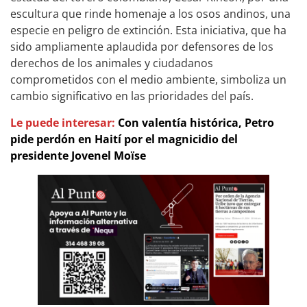
escultura que rinde homenaje a los osos andinos, una
especie en peligro de extinción. Esta iniciativa, que ha
sido ampliamente aplaudida por defensores de los
derechos de los animales y ciudadanos
comprometidos con el medio ambiente, simboliza un
cambio significativo en las prioridades del país.
Le puede interesar:
Con valentía histórica, Petro
pide perdón en Haití por el magnicidio del
presidente Jovenel Moïse