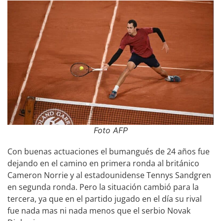
Foto AFP
Con buenas actuaciones el bumangués de 24 años fue
dejando en el camino en primera ronda al británico
Cameron Norrie y al estadounidense Tennys Sandgren
en segunda ronda. Pero la situación cambió para la
tercera, ya que en el partido jugado en el día su rival
fue nada mas ni nada menos que el serbio Novak