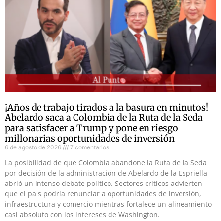
¡Años de trabajo tirados a la basura en minutos!
Abelardo saca a Colombia de la Ruta de la Seda
para satisfacer a Trump y pone en riesgo
millonarias oportunidades de inversión
6 de agosto de 2026
7 comentarios
La posibilidad de que Colombia abandone la Ruta de la Seda
por decisión de la administración de Abelardo de la Espriella
abrió un intenso debate político. Sectores críticos advierten
que el país podría renunciar a oportunidades de inversión,
infraestructura y comercio mientras fortalece un alineamiento
casi absoluto con los intereses de Washington.