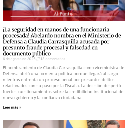
¡La seguridad en manos de una funcionaria
procesada! Abelardo nombra en el Ministerio de
Defensa a Claudia Carrasquilla acusada por
presunto fraude procesal y falsedad en
documento público
6 de agosto de 2026
13 comentarios
El nombramiento de Claudia Carrasquilla como viceministra de
Defensa abrió una tormenta política porque llegará al cargo
mientras enfrenta un proceso penal por presuntos delitos
relacionados con su paso por la Fiscalía. La decisión despertó
fuertes cuestionamientos sobre la credibilidad institucional del
nuevo gobierno y la confianza ciudadana.
Leer más »