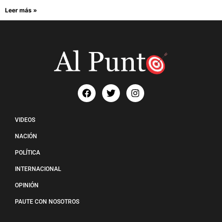
Leer más »
VIDEOS
NACIÓN
POLÍTICA
INTERNACIONAL
OPINIÓN
PAUTE CON NOSOTROS