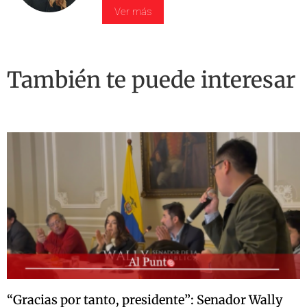
Ver más
También te puede interesar
“Gracias por tanto, presidente”: Senador Wally