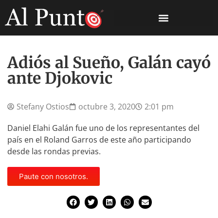
Adiós al Sueño, Galán cayó
ante Djokovic
Stefany Ostios
octubre 3, 2020
2:01 pm
Daniel Elahi Galán fue uno de los representantes del
país en el Roland Garros de este año participando
desde las rondas previas.
Paute con nosotros.