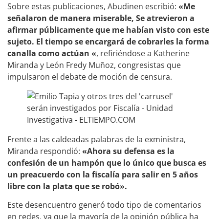
Sobre estas publicaciones, Abudinen escribió:
«Me
señalaron de manera miserable, Se atrevieron a
afirmar públicamente que me habían visto con este
sujeto. El tiempo se encargará de cobrarles la forma
canalla como actúan «
, refiriéndose a Katherine
Miranda y León Fredy Muñoz, congresistas que
impulsaron el debate de moción de censura.
Frente a las caldeadas palabras de la exministra,
Miranda respondió:
«Ahora su defensa es la
confesión de un hampón que lo único que busca es
un preacuerdo con la fiscalía para salir en 5 años
libre con la plata que se robó».
Este desencuentro generó todo tipo de comentarios
en redes, ya que la mayoría de la opinión pública ha