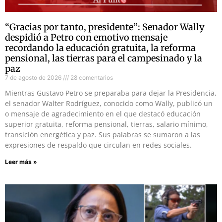
“Gracias por tanto, presidente”: Senador Wally
despidió a Petro con emotivo mensaje
recordando la educación gratuita, la reforma
pensional, las tierras para el campesinado y la
paz
7 de agosto de 2026
28 comentarios
Mientras Gustavo Petro se preparaba para dejar la Presidencia,
el senador Walter Rodríguez, conocido como Wally, publicó un
o mensaje de agradecimiento en el que destacó educación
superior gratuita, reforma pensional, tierras, salario mínimo,
transición energética y paz. Sus palabras se sumaron a las
expresiones de respaldo que circulan en redes sociales.
Leer más »