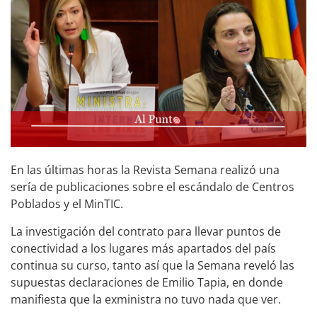
En las últimas horas la Revista Semana realizó una
sería de publicaciones sobre el escándalo de Centros
Poblados y el MinTIC.
La investigación del contrato para llevar puntos de
conectividad a los lugares más apartados del país
continua su curso, tanto así que la Semana reveló las
supuestas declaraciones de Emilio Tapia, en donde
manifiesta que la exministra no tuvo nada que ver.