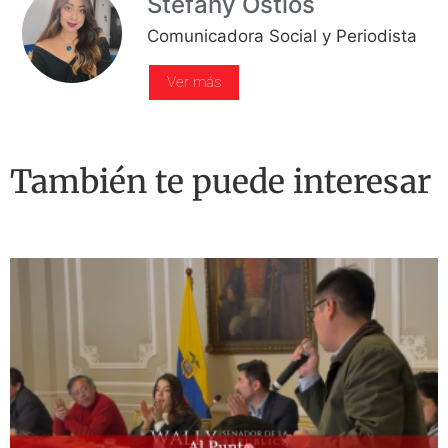
Stefany Ostios
Comunicadora Social y Periodista
Ver más
También te puede interesar