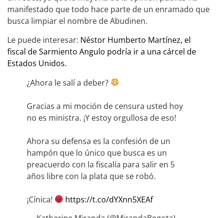
manifestado que todo hace parte de un enramado que
busca limpiar el nombre de Abudinen.
Le puede interesar:
Néstor Humberto Martínez, el
fiscal de Sarmiento Angulo podría ir a una cárcel de
Estados Unidos.
¿Ahora le salí a deber?
Gracias a mi moción de censura usted hoy
no es ministra. ¡Y estoy orgullosa de eso!
Ahora su defensa es la confesión de un
hampón que lo único que busca es un
preacuerdo con la fiscalía para salir en 5
años libre con la plata que se robó.
¡Cínica!
https://t.co/dYXnn5XEAf