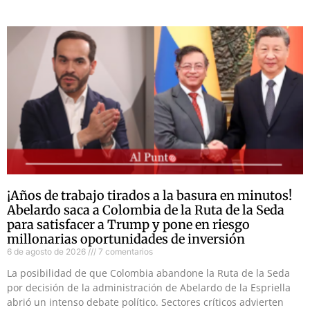
¡Años de trabajo tirados a la basura en minutos!
Abelardo saca a Colombia de la Ruta de la Seda
para satisfacer a Trump y pone en riesgo
millonarias oportunidades de inversión
6 de agosto de 2026
7 comentarios
La posibilidad de que Colombia abandone la Ruta de la Seda
por decisión de la administración de Abelardo de la Espriella
abrió un intenso debate político. Sectores críticos advierten