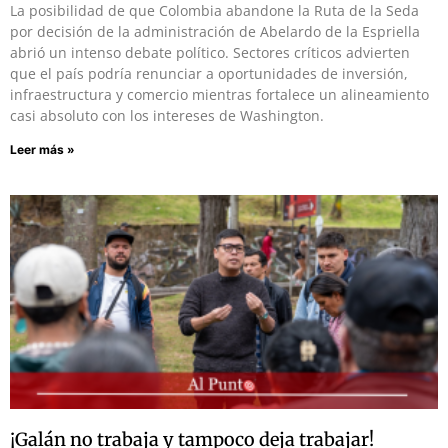
La posibilidad de que Colombia abandone la Ruta de la Seda
por decisión de la administración de Abelardo de la Espriella
abrió un intenso debate político. Sectores críticos advierten
que el país podría renunciar a oportunidades de inversión,
infraestructura y comercio mientras fortalece un alineamiento
casi absoluto con los intereses de Washington.
Leer más »
¡Galán no trabaja y tampoco deja trabajar!