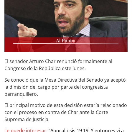
El senador Arturo Char renunció formalmente al
Congreso de la República este lunes.
Se conoció que la Mesa Directiva del Senado ya aceptó
la dimisión del cargo por parte del congresista
barranquillero.
El principal motivo de esta decisión estaría relacionado
con el proceso en contra de Char ante la Corte
Suprema de Justicia.
Le puede interesar:
“Apocalipsis 19:19: Y entonces vi a