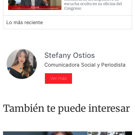
escucha oculto en su oficina del
Congreso
Lo más reciente
Stefany Ostios
Comunicadora Social y Periodista
Ver más
También te puede interesar