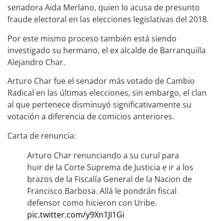
senadora Aida Merlano, quien lo acusa de presunto
fraude electoral en las elecciones legislativas del 2018.
Por este mismo proceso también está siendo
investigado su hermano, el ex alcalde de Barranquilla
Alejandro Char.
Arturo Char fue el senador más votado de Cambio
Radical en las últimas elecciones, sin embargo, el clan
al que pertenece disminuyó significativamente su
votación a diferencia de comicios anteriores.
Carta de renuncia:
Arturo Char renunciando a su curul para
huir de la Corte Suprema de Justicia e ir a los
brazos de la Fiscalía General de la Nacion de
Francisco Barbosa. Allá le pondrán fiscal
defensor como hicieron con Uribe.
pic.twitter.com/y9Xn1JI1Gi