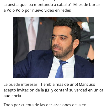
la bestia que iba montando a caballo”: Miles de burlas
a Polo Polo por nuevo video en redes
Le puede interesar:
¡Tiembla más de uno! Mancuso
aceptó invitación de la JEP y contará su verdad en única
audiencia
Todo por cuenta de las declaraciones de la ex