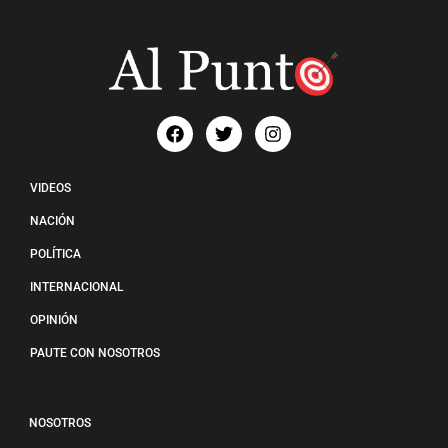
VIDEOS
NACIÓN
POLÍTICA
INTERNACIONAL
OPINIÓN
PAUTE CON NOSOTROS
NOSOTROS