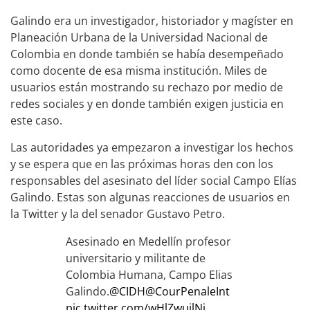
Galindo era un investigador, historiador y magíster en
Planeación Urbana de la Universidad Nacional de
Colombia en donde también se había desempeñado
como docente de esa misma institución. Miles de
usuarios están mostrando su rechazo por medio de
redes sociales y en donde también exigen justicia en
este caso.
Las autoridades ya empezaron a investigar los hechos
y se espera que en las próximas horas den con los
responsables del asesinato del líder social Campo Elías
Galindo. Estas son algunas reacciones de usuarios en
la Twitter y la del senador Gustavo Petro.
Asesinado en Medellín profesor
universitario y militante de
Colombia Humana, Campo Elias
Galindo.
@CIDH
@CourPenaleInt
pic.twitter.com/wHlZwujlNj