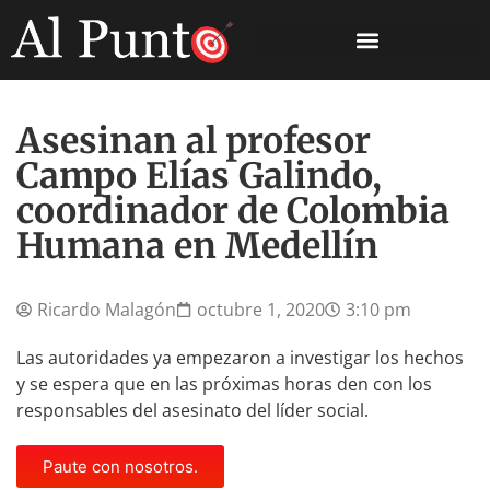
Asesinan al profesor
Campo Elías Galindo,
coordinador de Colombia
Humana en Medellín
Ricardo Malagón
octubre 1, 2020
3:10 pm
Las autoridades ya empezaron a investigar los hechos
y se espera que en las próximas horas den con los
responsables del asesinato del líder social.
Paute con nosotros.