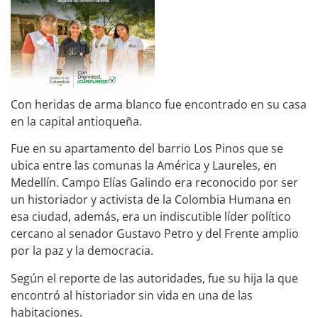
Con heridas de arma blanco fue encontrado en su casa
en la capital antioqueña.
Fue en su apartamento del barrio Los Pinos que se
ubica entre las comunas la América y Laureles, en
Medellín. Campo Elías Galindo era reconocido por ser
un historiador y activista de la Colombia Humana en
esa ciudad, además, era un indiscutible líder político
cercano al senador Gustavo Petro y del Frente amplio
por la paz y la democracia.
Según el reporte de las autoridades, fue su hija la que
encontró al historiador sin vida en una de las
habitaciones.