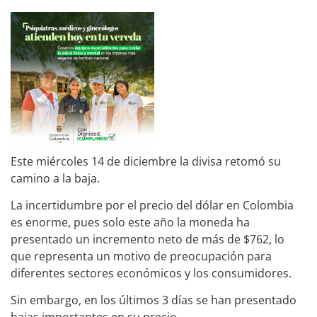
Este miércoles 14 de diciembre la divisa retomó su
camino a la baja.
La incertidumbre por el precio del dólar en Colombia
es enorme, pues solo este año la moneda ha
presentado un incremento neto de más de $762, lo
que representa un motivo de preocupación para
diferentes sectores económicos y los consumidores.
Sin embargo, en los últimos 3 días se han presentado