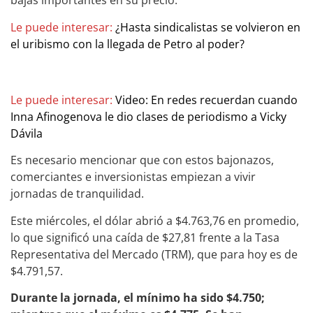
bajas importantes en su precio.
Le puede interesar:
¿Hasta sindicalistas se volvieron en
el uribismo con la llegada de Petro al poder?
Le puede interesar:
Video: En redes recuerdan cuando
Inna Afinogenova le dio clases de periodismo a Vicky
Dávila
Es necesario mencionar que con estos bajonazos,
comerciantes e inversionistas empiezan a vivir
jornadas de tranquilidad.
Este miércoles, el dólar abrió a $4.763,76 en promedio,
lo que significó una caída de $27,81 frente a la Tasa
Representativa del Mercado (TRM), que para hoy es de
$4.791,57.
Durante la jornada, el mínimo ha sido $4.750;