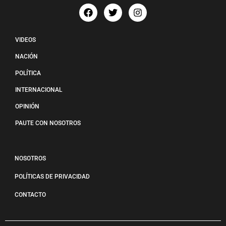
VIDEOS
NACIÓN
POLÍTICA
INTERNACIONAL
OPINIÓN
PAUTE CON NOSOTROS
NOSOTROS
POLÍTICAS DE PRIVACIDAD
CONTACTO