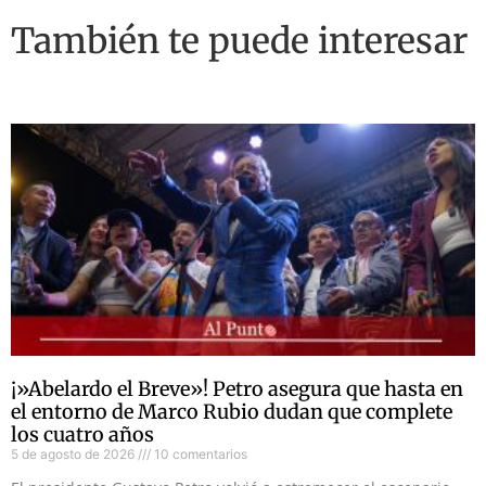
También te puede interesar
¡»Abelardo el Breve»! Petro asegura que hasta en
el entorno de Marco Rubio dudan que complete
los cuatro años
5 de agosto de 2026
10 comentarios