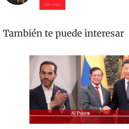
Ver más
También te puede interesar