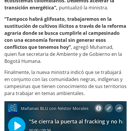
ecosistemas colombianos. Debemos acelerar la
transición energética”,
puntualizó la ministra.
“Tampoco habrá glifosato, trabajaremos en la
sustitución de cultivos ilícitos a través de la reforma
agraria donde se busca cumplirle al campesinado
con una economía forestal sin generar esos
conflictos que tenemos hoy”
, agregó Muhamad,
quien fue secretaria de Ambiente y de Gobierno en la
Bogotá Humana.
Finalmente, la nueva ministra indicó que se trabajará
en conjunto con las comunidades negras, indígenas y
campesinas que tienen conocimiento de sus territorios
para trabajar en temas ambientales.