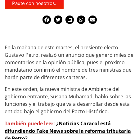
Paute con nosotros.
En la mañana de este martes, el presiente electo
Gustavo Petro, realizó un anuncio que generó miles de
comentarios en la opinión pública, pues el próximo
mandatario confirmó el nombre de tres ministras que
harán parte de diferentes carteras.
En este orden, la nueva ministra de Ambiente del
gobierno entrante, Susana Muhamad, habló sobre las
funciones y el trabajo que va a desarrollar desde esta
entidad bajo el gobierno del Pacto Histórico.
También puede leer:
¿Noticias Caracol está
difundiendo Fake News sobre la reforma tributaria
de Petro?