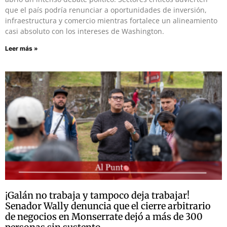
que el país podría renunciar a oportunidades de inversión,
infraestructura y comercio mientras fortalece un alineamiento
casi absoluto con los intereses de Washington.
Leer más »
¡Galán no trabaja y tampoco deja trabajar!
Senador Wally denuncia que el cierre arbitrario
de negocios en Monserrate dejó a más de 300