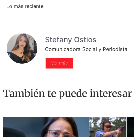
Lo más reciente
Stefany Ostios
Comunicadora Social y Periodista
Ver más
También te puede interesar