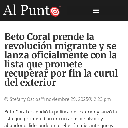
Beto Coral prende la
revolución migrante y se
lanza oficialmente con la
lista que promete
recuperar por fin la curul
del exterior
Stefany Ostios
noviembre 29, 2025
2:23 pm
Beto Coral encendió la política del exterior y lanzó la
lista que promete barrer con años de olvido y
abandono, liderando una rebelión migrante que ya