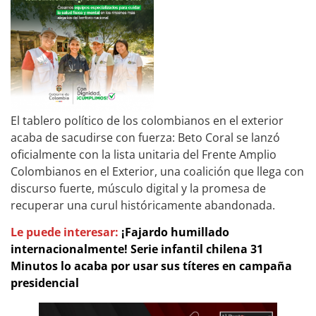
El tablero político de los colombianos en el exterior
acaba de sacudirse con fuerza: Beto Coral se lanzó
oficialmente con la lista unitaria del Frente Amplio
Colombianos en el Exterior, una coalición que llega con
discurso fuerte, músculo digital y la promesa de
recuperar una curul históricamente abandonada.
Le puede interesar:
¡Fajardo humillado
internacionalmente! Serie infantil chilena 31
Minutos lo acaba por usar sus títeres en campaña
presidencial