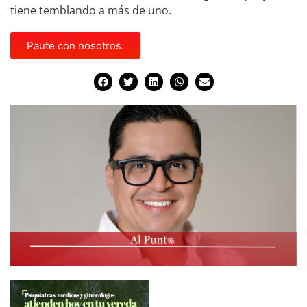
tiene temblando a más de uno.
Paute con nosotros.