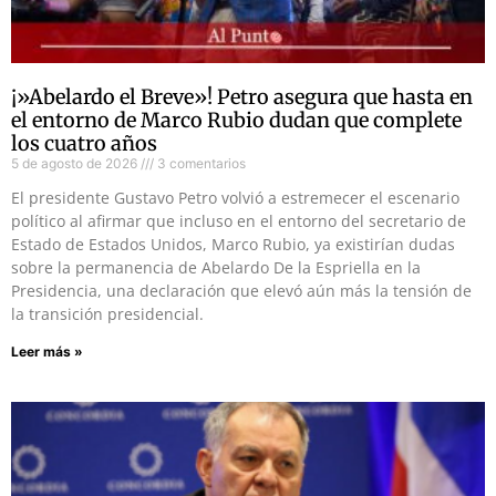
¡»Abelardo el Breve»! Petro asegura que hasta en
el entorno de Marco Rubio dudan que complete
los cuatro años
5 de agosto de 2026
3 comentarios
El presidente Gustavo Petro volvió a estremecer el escenario
político al afirmar que incluso en el entorno del secretario de
Estado de Estados Unidos, Marco Rubio, ya existirían dudas
sobre la permanencia de Abelardo De la Espriella en la
Presidencia, una declaración que elevó aún más la tensión de
la transición presidencial.
Leer más »