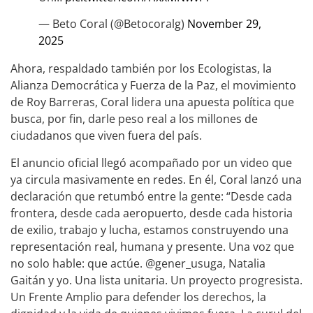
— Beto Coral (@Betocoralg)
November 29,
2025
Ahora, respaldado también por los Ecologistas, la
Alianza Democrática y Fuerza de la Paz, el movimiento
de Roy Barreras, Coral lidera una apuesta política que
busca, por fin, darle peso real a los millones de
ciudadanos que viven fuera del país.
El anuncio oficial llegó acompañado por un video que
ya circula masivamente en redes. En él, Coral lanzó una
declaración que retumbó entre la gente: “Desde cada
frontera, desde cada aeropuerto, desde cada historia
de exilio, trabajo y lucha, estamos construyendo una
representación real, humana y presente. Una voz que
no solo hable: que actúe. @gener_usuga, Natalia
Gaitán y yo. Una lista unitaria. Un proyecto progresista.
Un Frente Amplio para defender los derechos, la