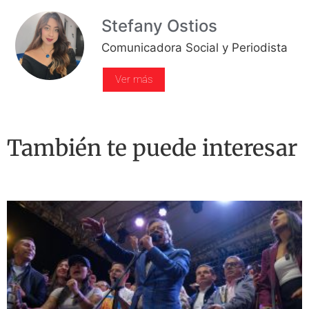
Stefany Ostios
Comunicadora Social y Periodista
Ver más
También te puede interesar