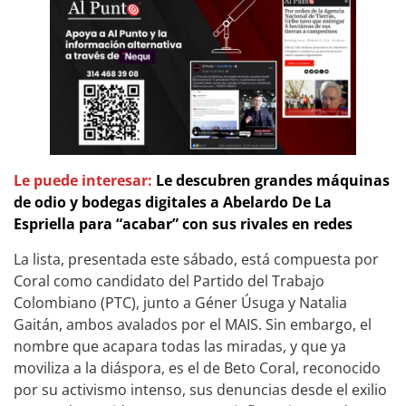
Le puede interesar:
Le descubren grandes máquinas
de odio y bodegas digitales a Abelardo De La
Espriella para “acabar” con sus rivales en redes
La lista, presentada este sábado, está compuesta por
Coral como candidato del Partido del Trabajo
Colombiano (PTC), junto a Géner Úsuga y Natalia
Gaitán, ambos avalados por el MAIS. Sin embargo, el
nombre que acapara todas las miradas, y que ya
moviliza a la diáspora, es el de Beto Coral, reconocido
por su activismo intenso, sus denuncias desde el exilio