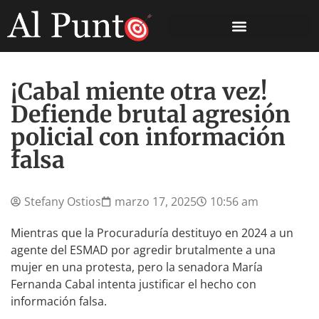
¡Cabal miente otra vez!
Defiende brutal agresión
policial con información
falsa
Stefany Ostios
marzo 17, 2025
10:56 am
Mientras que la Procuraduría destituyo en 2024 a un
agente del ESMAD por agredir brutalmente a una
mujer en una protesta, pero la senadora María
Fernanda Cabal intenta justificar el hecho con
información falsa.