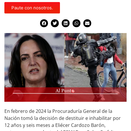
Paute con nosotros.
En febrero de 2024 la Procuraduría General de la
Nación tomó la decisión de destituir e inhabilitar por
12 años y seis meses a Eliécer Cardozo Barón,