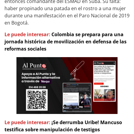
entonces comandante del ESMAD en Suba. Su falta:
haber propinado una patada en el rostro a una mujer
durante una manifestación en el Paro Nacional de 2019
en Bogotá.
Le puede interesar:
Colombia se prepara para una
jornada histórica de movilización en defensa de las
reformas sociales
Le puede interesar:
¡Se derrumba Uribe! Mancuso
testifica sobre manipulación de testigos