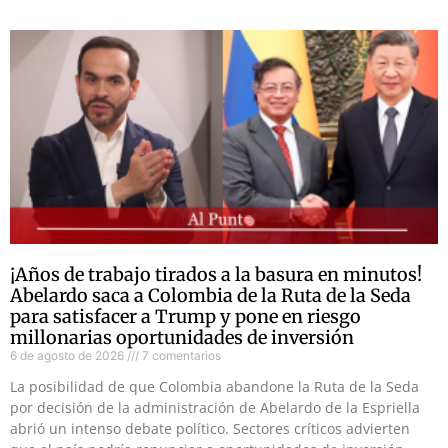
¡Años de trabajo tirados a la basura en minutos!
Abelardo saca a Colombia de la Ruta de la Seda
para satisfacer a Trump y pone en riesgo
millonarias oportunidades de inversión
6 de agosto de 2026
7 comentarios
La posibilidad de que Colombia abandone la Ruta de la Seda
por decisión de la administración de Abelardo de la Espriella
abrió un intenso debate político. Sectores críticos advierten