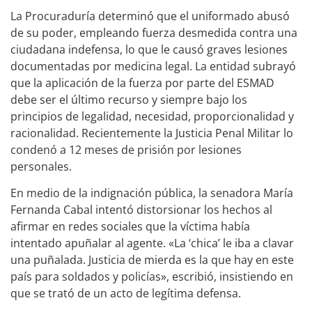
La Procuraduría determinó que el uniformado abusó
de su poder, empleando fuerza desmedida contra una
ciudadana indefensa, lo que le causó graves lesiones
documentadas por medicina legal. La entidad subrayó
que la aplicación de la fuerza por parte del ESMAD
debe ser el último recurso y siempre bajo los
principios de legalidad, necesidad, proporcionalidad y
racionalidad. Recientemente la Justicia Penal Militar lo
condenó a 12 meses de prisión por lesiones
personales.
En medio de la indignación pública, la senadora María
Fernanda Cabal intentó distorsionar los hechos al
afirmar en redes sociales que la víctima había
intentado apuñalar al agente. «La ‘chica’ le iba a clavar
una puñalada. Justicia de mierda es la que hay en este
país para soldados y policías», escribió, insistiendo en
que se trató de un acto de legítima defensa.