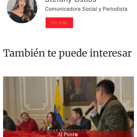
Comunicadora Social y Periodista
Ver más
También te puede interesar