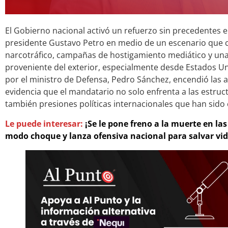
El Gobierno nacional activó un refuerzo sin precedentes 
presidente Gustavo Petro en medio de un escenario que 
narcotráfico, campañas de hostigamiento mediático y una
proveniente del exterior, especialmente desde Estados Un
por el ministro de Defensa, Pedro Sánchez, encendió las a
evidencia que el mandatario no solo enfrenta a las estruct
también presiones políticas internacionales que han sido 
Le puede interesar:
¡Se le pone freno a la muerte en la
modo choque y lanza ofensiva nacional para salvar vid