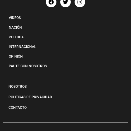
VIDEOS
NACIÓN
POLÍTICA
INTERNACIONAL
OPINIÓN
PAUTE CON NOSOTROS
NOSOTROS
POLÍTICAS DE PRIVACIDAD
CONTACTO