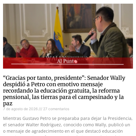
“Gracias por tanto, presidente”: Senador Wally
despidió a Petro con emotivo mensaje
recordando la educación gratuita, la reforma
pensional, las tierras para el campesinado y la
paz
7 de agosto de 2026
27 comentarios
Mientras Gustavo Petro se preparaba para dejar la Presidencia,
el senador Walter Rodríguez, conocido como Wally, publicó un
o mensaje de agradecimiento en el que destacó educación