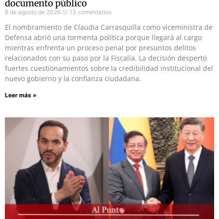
documento público
6 de agosto de 2026
13 comentarios
El nombramiento de Claudia Carrasquilla como viceministra de
Defensa abrió una tormenta política porque llegará al cargo
mientras enfrenta un proceso penal por presuntos delitos
relacionados con su paso por la Fiscalía. La decisión despertó
fuertes cuestionamientos sobre la credibilidad institucional del
nuevo gobierno y la confianza ciudadana.
Leer más »