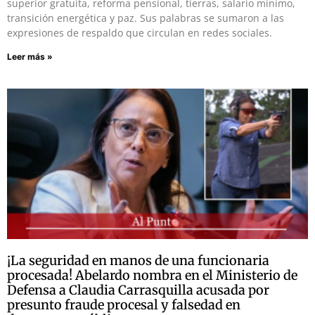
superior gratuita, reforma pensional, tierras, salario mínimo,
transición energética y paz. Sus palabras se sumaron a las
expresiones de respaldo que circulan en redes sociales.
Leer más »
¡La seguridad en manos de una funcionaria
procesada! Abelardo nombra en el Ministerio de
Defensa a Claudia Carrasquilla acusada por
presunto fraude procesal y falsedad en