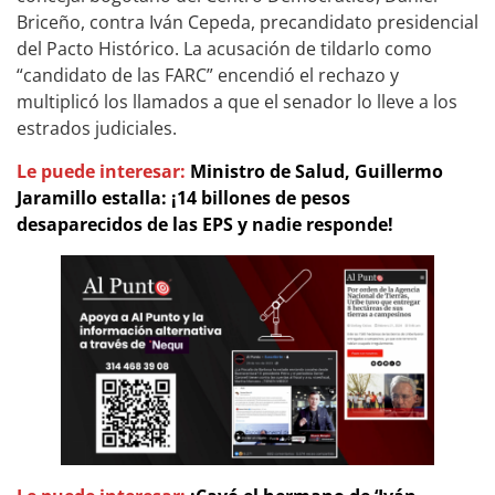
Briceño, contra Iván Cepeda, precandidato presidencial
del Pacto Histórico. La acusación de tildarlo como
“candidato de las FARC” encendió el rechazo y
multiplicó los llamados a que el senador lo lleve a los
estrados judiciales.
Le puede interesar:
Ministro de Salud, Guillermo
Jaramillo estalla: ¡14 billones de pesos
desaparecidos de las EPS y nadie responde!