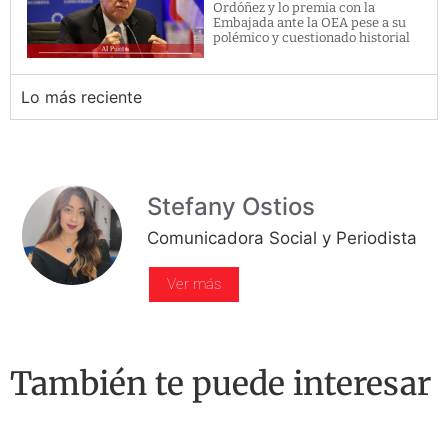
Ordóñez y lo premia con la
Embajada ante la OEA pese a su
polémico y cuestionado historial
Lo más reciente
Stefany Ostios
Comunicadora Social y Periodista
Ver más
También te puede interesar