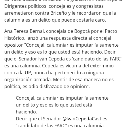
Dirigentes políticos, concejales y congresistas
arremetieron contra Briceño y le recordaron que la
calumnia es un delito que puede costarle caro.
Ana Teresa Bernal, concejala de Bogotá por el Pacto
Histórico, lanzó una respuesta directa al concejal
opositor “Concejal, calumniar es imputar falsamente
un delito y eso es lo que usted está haciendo. Decir
que el Senador Iván Cepeda es ‘candidato de las FARC’
es una calumnia. Cepeda es víctima del exterminio
contra la UP, nunca ha pertenecido a ninguna
organización armada. Mentir de esa manera no es
política, es odio disfrazado de opinión”.
Concejal, calumniar es imputar falsamente
un delito y eso es lo que usted está
haciendo.
Decir que el Senador
@IvanCepedaCast
es
“candidato de las FARC” es una calumnia.