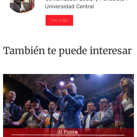
Universidad Central
Ver más
También te puede interesar