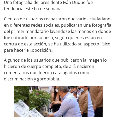
Una fotografía del presidente Iván Duque fue
tendencia este fin de semana.
Cientos de usuarios rechazaron que varios ciudadanos
en diferentes redes sociales, publicaran una fotografía
del primer mandatario lavándose las manos en donde
fue criticado por su peso, según quienes están en
contra de esta acción, se ha utilizado su aspecto físico
para hacerle «oposición»
Algunos de los usuarios que publicaron la imagen lo
hicieron de cuerpo completo, de allí, nacieron
comentarios que fueron catalogados como
discriminación y gordofobia.