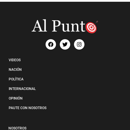
VIDEOS
NACIÓN
POLÍTICA
INTERNACIONAL
OPINIÓN
PAUTE CON NOSOTROS
NOSOTROS