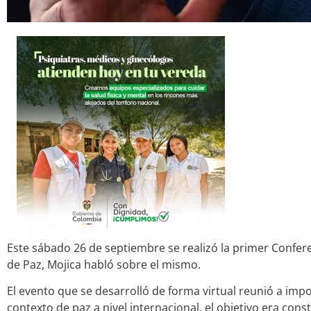
Este sábado 26 de septiembre se realizó la primer Confer
de Paz, Mojica habló sobre el mismo.
El evento que se desarrolló de forma virtual reunió a imp
contexto de paz a nivel internacional, el objetivo era con