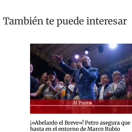
También te puede interesar
¡»Abelardo el Breve»! Petro asegura que
hasta en el entorno de Marco Rubio