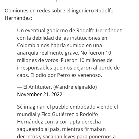
Opiniones en redes sobre el ingeniero Rodolfo
Hernández:
Un eventual gobierno de Rodolfo Hernández
con la debilidad de las instituciones en
Colombia nos habría sumido en una
anarquía realmente grave. No fueron 10
millones de votos. Fueron 10 millones de
irresponsables que nos dejaron al borde de
caos. El odio por Petro es venenoso.
— El Antituiter. (@andrefelgiraldo)
November 21, 2022
Sé imaginan el pueblo embobado viendo el
mundial y Fico Gutiérrez o Rodolfo
Hernández con la corrupta derecha
saqueando al país, mientras firmaban
decretos y sacaban leyes para ponernos a