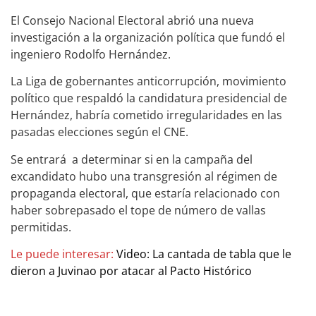
El Consejo Nacional Electoral abrió una nueva
investigación a la organización política que fundó el
ingeniero Rodolfo Hernández.
La Liga de gobernantes anticorrupción, movimiento
político que respaldó la candidatura presidencial de
Hernández, habría cometido irregularidades en las
pasadas elecciones según el CNE.
Se entrará a determinar si en la campaña del
excandidato hubo una transgresión al régimen de
propaganda electoral, que estaría relacionado con
haber sobrepasado el tope de número de vallas
permitidas.
Le puede interesar:
Video: La cantada de tabla que le
dieron a Juvinao por atacar al Pacto Histórico