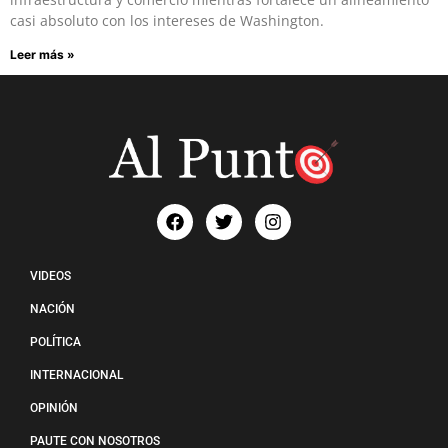
casi absoluto con los intereses de Washington.
Leer más »
VIDEOS
NACIÓN
POLÍTICA
INTERNACIONAL
OPINIÓN
PAUTE CON NOSOTROS