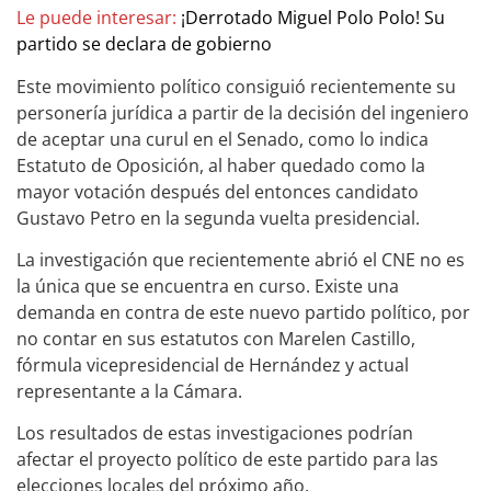
Le puede interesar:
¡Derrotado Miguel Polo Polo! Su
partido se declara de gobierno
Este movimiento político consiguió recientemente su
personería jurídica a partir de la decisión del ingeniero
de aceptar una curul en el Senado, como lo indica
Estatuto de Oposición, al haber quedado como la
mayor votación después del entonces candidato
Gustavo Petro en la segunda vuelta presidencial.
La investigación que recientemente abrió el CNE no es
la única que se encuentra en curso. Existe una
demanda en contra de este nuevo partido político, por
no contar en sus estatutos con Marelen Castillo,
fórmula vicepresidencial de Hernández y actual
representante a la Cámara.
Los resultados de estas investigaciones podrían
afectar el proyecto político de este partido para las
elecciones locales del próximo año.