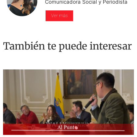
Comunicadora Social y Periodista
Ver más
También te puede interesar