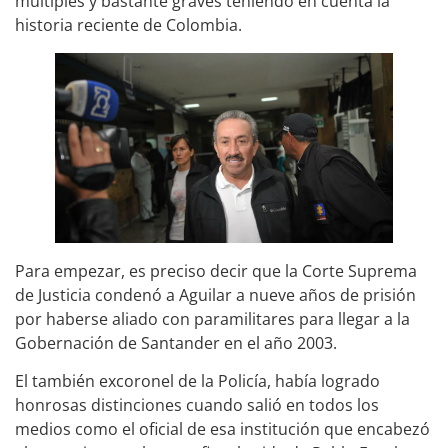
múltiples y bastante graves teniendo en cuenta la
historia reciente de Colombia.
Para empezar, es preciso decir que la Corte Suprema
de Justicia condenó a Aguilar a nueve años de prisión
por haberse aliado con paramilitares para llegar a la
Gobernación de Santander en el año 2003.
El también excoronel de la Policía, había logrado
honrosas distinciones cuando salió en todos los
medios como el oficial de esa institución que encabezó