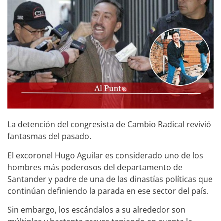
La detención del congresista de Cambio Radical revivió
fantasmas del pasado.
El excoronel Hugo Aguilar es considerado uno de los
hombres más poderosos del departamento de
Santander y padre de una de las dinastías políticas que
continúan definiendo la parada en ese sector del país.
Sin embargo, los escándalos a su alrededor son