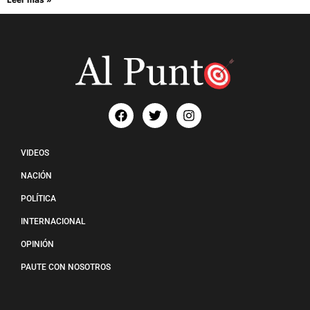
VIDEOS
NACIÓN
POLÍTICA
INTERNACIONAL
OPINIÓN
PAUTE CON NOSOTROS