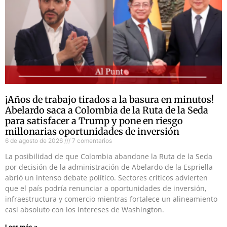
¡Años de trabajo tirados a la basura en minutos!
Abelardo saca a Colombia de la Ruta de la Seda
para satisfacer a Trump y pone en riesgo
millonarias oportunidades de inversión
6 de agosto de 2026
7 comentarios
La posibilidad de que Colombia abandone la Ruta de la Seda
por decisión de la administración de Abelardo de la Espriella
abrió un intenso debate político. Sectores críticos advierten
que el país podría renunciar a oportunidades de inversión,
infraestructura y comercio mientras fortalece un alineamiento
casi absoluto con los intereses de Washington.
Leer más »