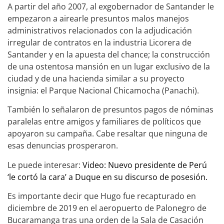
A partir del año 2007, al exgobernador de Santander le
empezaron a airearle presuntos malos manejos
administrativos relacionados con la adjudicación
irregular de contratos en la industria Licorera de
Santander y en la apuesta del chance; la construcción
de una ostentosa mansión en un lugar exclusivo de la
ciudad y de una hacienda similar a su proyecto
insignia: el Parque Nacional Chicamocha (Panachi).
También lo señalaron de presuntos pagos de nóminas
paralelas entre amigos y familiares de políticos que
apoyaron su campaña. Cabe resaltar que ninguna de
esas denuncias prosperaron.
Le puede interesar:
Video: Nuevo presidente de Perú
‘le cortó la cara’ a Duque en su discurso de posesión.
Es importante decir que Hugo fue recapturado en
diciembre de 2019 en el aeropuerto de Palonegro de
Bucaramanga tras una orden de la Sala de Casación