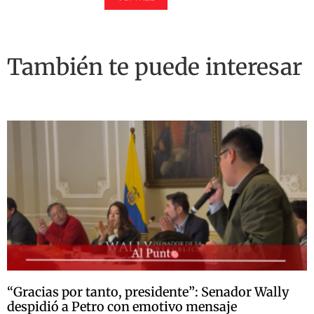
También te puede interesar
“Gracias por tanto, presidente”: Senador Wally
despidió a Petro con emotivo mensaje