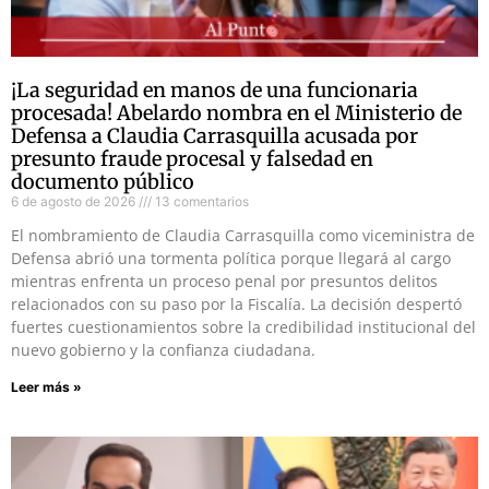
¡La seguridad en manos de una funcionaria
procesada! Abelardo nombra en el Ministerio de
Defensa a Claudia Carrasquilla acusada por
presunto fraude procesal y falsedad en
documento público
6 de agosto de 2026
13 comentarios
El nombramiento de Claudia Carrasquilla como viceministra de
Defensa abrió una tormenta política porque llegará al cargo
mientras enfrenta un proceso penal por presuntos delitos
relacionados con su paso por la Fiscalía. La decisión despertó
fuertes cuestionamientos sobre la credibilidad institucional del
nuevo gobierno y la confianza ciudadana.
Leer más »