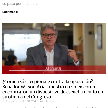
su paso por el poder.
Leer más »
¿Comenzó el espionaje contra la oposición?
Senador Wilson Arias mostró en video como
encontraron un dispositivo de escucha oculto en
su oficina del Congreso
5 de agosto de 2026
4 comentarios