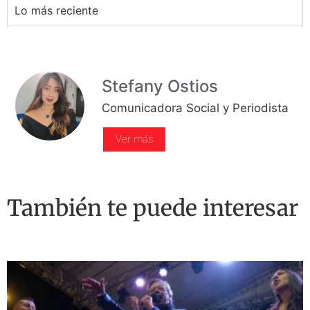
Lo más reciente
Stefany Ostios
Comunicadora Social y Periodista
Ver más
También te puede interesar