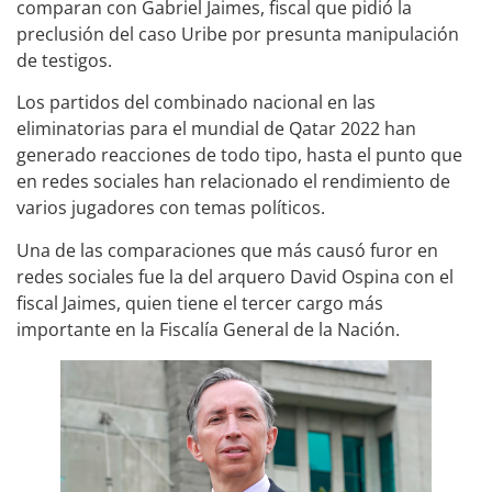
comparan con Gabriel Jaimes, fiscal que pidió la
preclusión del caso Uribe por presunta manipulación
de testigos.
Los partidos del combinado nacional en las
eliminatorias para el mundial de Qatar 2022 han
generado reacciones de todo tipo, hasta el punto que
en redes sociales han relacionado el rendimiento de
varios jugadores con temas políticos.
Una de las comparaciones que más causó furor en
redes sociales fue la del arquero David Ospina con el
fiscal Jaimes, quien tiene el tercer cargo más
importante en la Fiscalía General de la Nación.