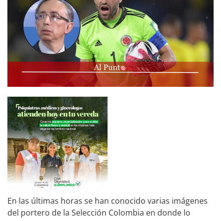
En las últimas horas se han conocido varias imágenes
del portero de la Selección Colombia en donde lo