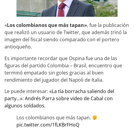
«
Los colombianos que más tapan»
, fue la publicación
que realizó un usuario de Twitter, que además trinó la
imagen del fiscal siendo comparado con el portero
antioqueño.
Es importante recordar que Ospina fue una de las
figuras del partido Colombia – Brasil, encuentro que
terminó empatado sin goles gracias al buen
rendimiento del jugador del Napoli de Italia.
Le puede interesar:
«La tía borracha saliendo del
party…»: Andrés Parra sobre video de Cabal con
algunos soldados.
Los colombianos que más tapan.
pic.twitter.com/1fLKBrFHoQ