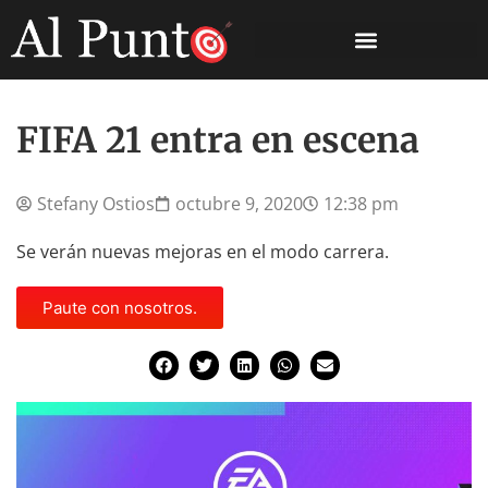
FIFA 21 entra en escena
Stefany Ostios
octubre 9, 2020
12:38 pm
Se verán nuevas mejoras en el modo carrera.
Paute con nosotros.