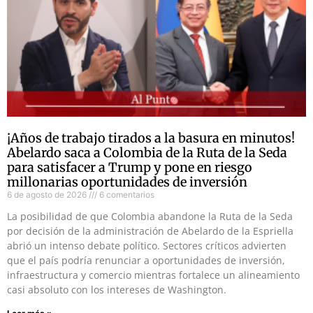
¡Años de trabajo tirados a la basura en minutos!
Abelardo saca a Colombia de la Ruta de la Seda
para satisfacer a Trump y pone en riesgo
millonarias oportunidades de inversión
6 de agosto de 2026
6 comentarios
La posibilidad de que Colombia abandone la Ruta de la Seda
por decisión de la administración de Abelardo de la Espriella
abrió un intenso debate político. Sectores críticos advierten
que el país podría renunciar a oportunidades de inversión,
infraestructura y comercio mientras fortalece un alineamiento
casi absoluto con los intereses de Washington.