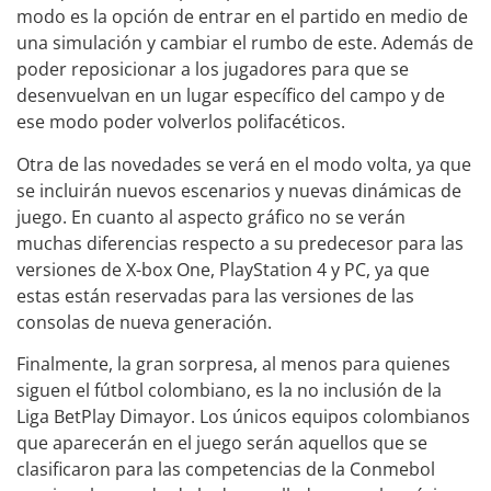
modo es la opción de entrar en el partido en medio de
una simulación y cambiar el rumbo de este. Además de
poder reposicionar a los jugadores para que se
desenvuelvan en un lugar específico del campo y de
ese modo poder volverlos polifacéticos.
Otra de las novedades se verá en el modo volta, ya que
se incluirán nuevos escenarios y nuevas dinámicas de
juego. En cuanto al aspecto gráfico no se verán
muchas diferencias respecto a su predecesor para las
versiones de X-box One, PlayStation 4 y PC, ya que
estas están reservadas para las versiones de las
consolas de nueva generación.
Finalmente, la gran sorpresa, al menos para quienes
siguen el fútbol colombiano, es la no inclusión de la
Liga BetPlay Dimayor. Los únicos equipos colombianos
que aparecerán en el juego serán aquellos que se
clasificaron para las competencias de la Conmebol