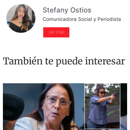
Stefany Ostios
Comunicadora Social y Periodista
Ver más
También te puede interesar