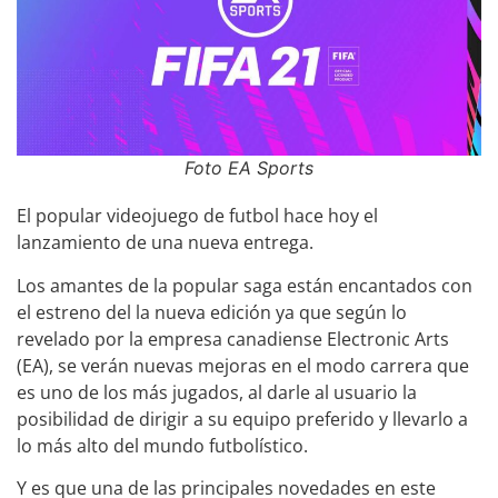
Foto EA Sports
El popular videojuego de futbol hace hoy el
lanzamiento de una nueva entrega.
Los amantes de la popular saga están encantados con
el estreno del la nueva edición ya que según lo
revelado por la empresa canadiense Electronic Arts
(EA), se verán nuevas mejoras en el modo carrera que
es uno de los más jugados, al darle al usuario la
posibilidad de dirigir a su equipo preferido y llevarlo a
lo más alto del mundo futbolístico.
Y es que una de las principales novedades en este