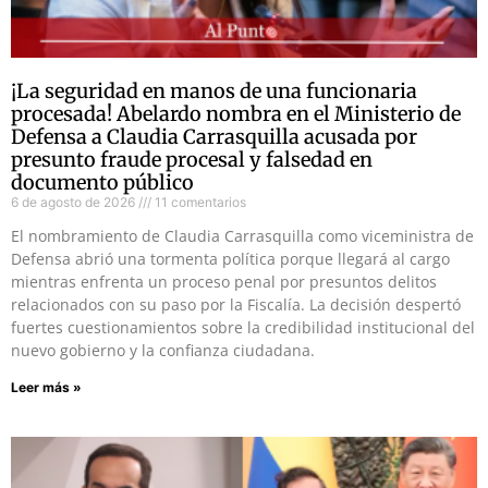
¡La seguridad en manos de una funcionaria
procesada! Abelardo nombra en el Ministerio de
Defensa a Claudia Carrasquilla acusada por
presunto fraude procesal y falsedad en
documento público
6 de agosto de 2026
11 comentarios
El nombramiento de Claudia Carrasquilla como viceministra de
Defensa abrió una tormenta política porque llegará al cargo
mientras enfrenta un proceso penal por presuntos delitos
relacionados con su paso por la Fiscalía. La decisión despertó
fuertes cuestionamientos sobre la credibilidad institucional del
nuevo gobierno y la confianza ciudadana.
Leer más »