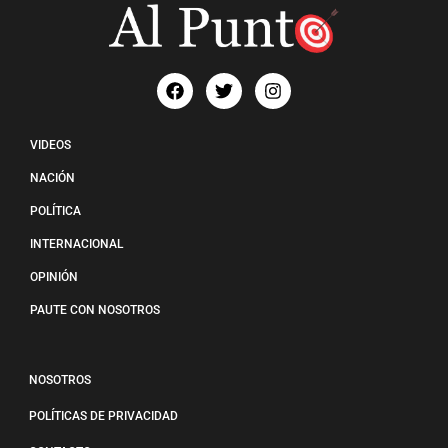
VIDEOS
NACIÓN
POLÍTICA
INTERNACIONAL
OPINIÓN
PAUTE CON NOSOTROS
NOSOTROS
POLÍTICAS DE PRIVACIDAD