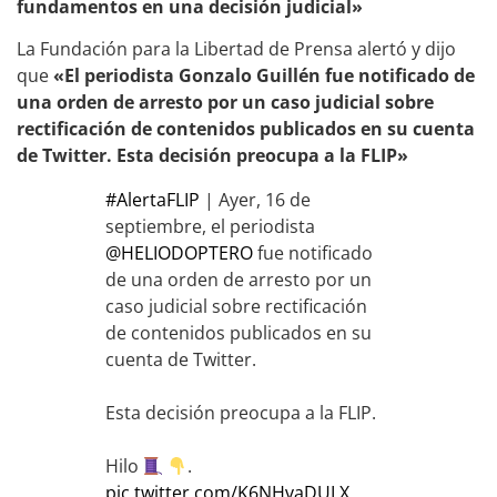
fundamentos en una decisión judicial»
La Fundación para la Libertad de Prensa alertó y dijo
que
«El periodista Gonzalo Guillén fue notificado de
una orden de arresto por un caso judicial sobre
rectificación de contenidos publicados en su cuenta
de Twitter. Esta decisión preocupa a la FLIP»
#AlertaFLIP
| Ayer, 16 de
septiembre, el periodista
@HELIODOPTERO
fue notificado
de una orden de arresto por un
caso judicial sobre rectificación
de contenidos publicados en su
cuenta de Twitter.
Esta decisión preocupa a la FLIP.
Hilo
.
pic.twitter.com/K6NHvaDULX