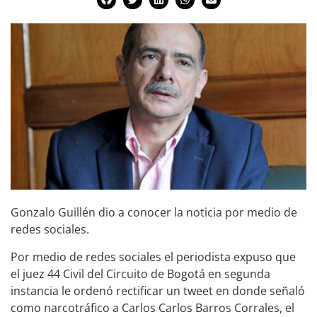
Gonzalo Guillén dio a conocer la noticia por medio de
redes sociales.
Por medio de redes sociales el periodista expuso que
el juez 44 Civil del Circuito de Bogotá en segunda
instancia le ordenó rectificar un tweet en donde señaló
como narcotráfico a Carlos Carlos Barros Corrales, el