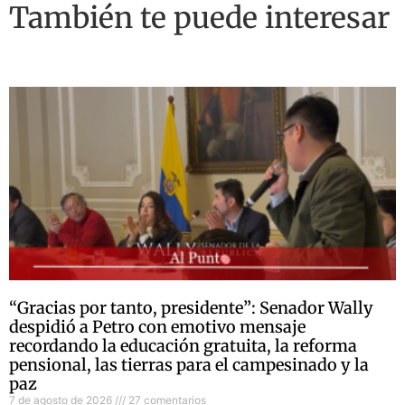
También te puede interesar
“Gracias por tanto, presidente”: Senador Wally
despidió a Petro con emotivo mensaje
recordando la educación gratuita, la reforma
pensional, las tierras para el campesinado y la
paz
7 de agosto de 2026
27 comentarios