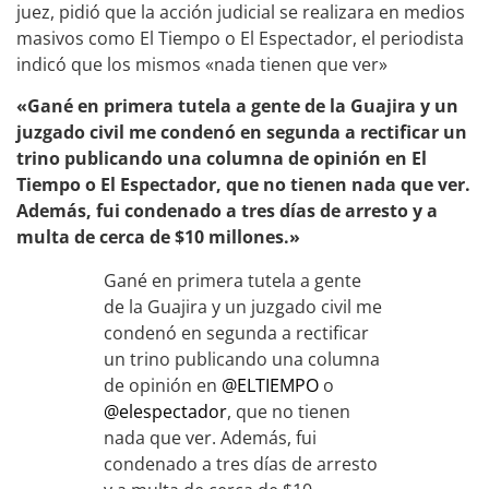
juez, pidió que la acción judicial se realizara en medios
masivos como El Tiempo o El Espectador, el periodista
indicó que los mismos «nada tienen que ver»
«Gané en primera tutela a gente de la Guajira y un
juzgado civil me condenó en segunda a rectificar un
trino publicando una columna de opinión en El
Tiempo o El Espectador, que no tienen nada que ver.
Además, fui condenado a tres días de arresto y a
multa de cerca de $10 millones.»
Gané en primera tutela a gente
de la Guajira y un juzgado civil me
condenó en segunda a rectificar
un trino publicando una columna
de opinión en
@ELTIEMPO
o
@elespectador
, que no tienen
nada que ver. Además, fui
condenado a tres días de arresto