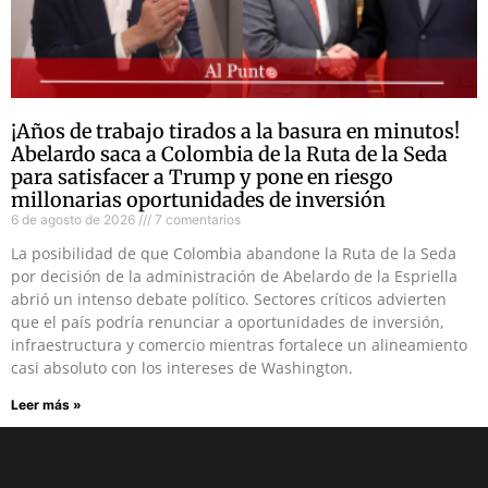
¡Años de trabajo tirados a la basura en minutos!
Abelardo saca a Colombia de la Ruta de la Seda
para satisfacer a Trump y pone en riesgo
millonarias oportunidades de inversión
6 de agosto de 2026
7 comentarios
La posibilidad de que Colombia abandone la Ruta de la Seda
por decisión de la administración de Abelardo de la Espriella
abrió un intenso debate político. Sectores críticos advierten
que el país podría renunciar a oportunidades de inversión,
infraestructura y comercio mientras fortalece un alineamiento
casi absoluto con los intereses de Washington.
Leer más »