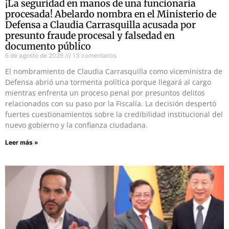
¡La seguridad en manos de una funcionaria
procesada! Abelardo nombra en el Ministerio de
Defensa a Claudia Carrasquilla acusada por
presunto fraude procesal y falsedad en
documento público
6 de agosto de 2026
13 comentarios
El nombramiento de Claudia Carrasquilla como viceministra de
Defensa abrió una tormenta política porque llegará al cargo
mientras enfrenta un proceso penal por presuntos delitos
relacionados con su paso por la Fiscalía. La decisión despertó
fuertes cuestionamientos sobre la credibilidad institucional del
nuevo gobierno y la confianza ciudadana.
Leer más »