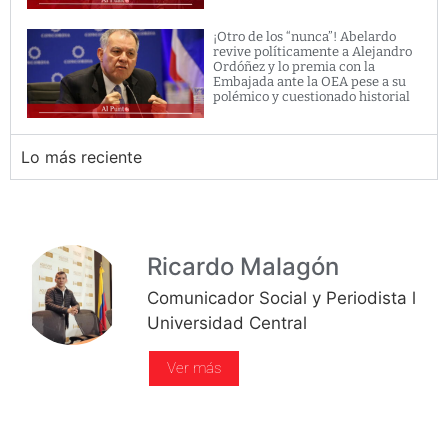
¡Otro de los “nunca”! Abelardo
revive políticamente a Alejandro
Ordóñez y lo premia con la
Embajada ante la OEA pese a su
polémico y cuestionado historial
Lo más reciente
Ricardo Malagón
Comunicador Social y Periodista l
Universidad Central
Ver más