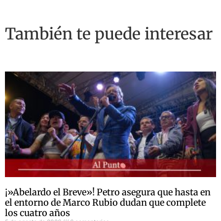
También te puede interesar
¡»Abelardo el Breve»! Petro asegura que hasta en
el entorno de Marco Rubio dudan que complete
los cuatro años