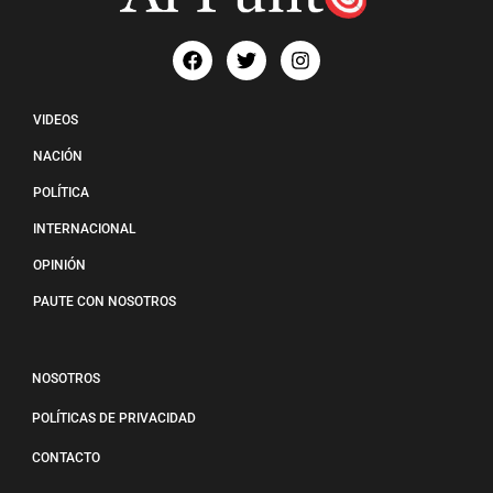
VIDEOS
NACIÓN
POLÍTICA
INTERNACIONAL
OPINIÓN
PAUTE CON NOSOTROS
NOSOTROS
POLÍTICAS DE PRIVACIDAD
CONTACTO