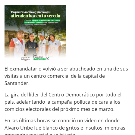
El exmandatario volvió a ser abucheado en una de sus
visitas a un centro comercial de la capital de
Santander.
La gira del líder del Centro Democrático por todo el
país, adelantando la campaña política de cara a los
comicios electorales del próximo mes de marzo.
En las últimas horas se conoció un video en donde
Álvaro Uribe fue blanco de gritos e insultos, mientras