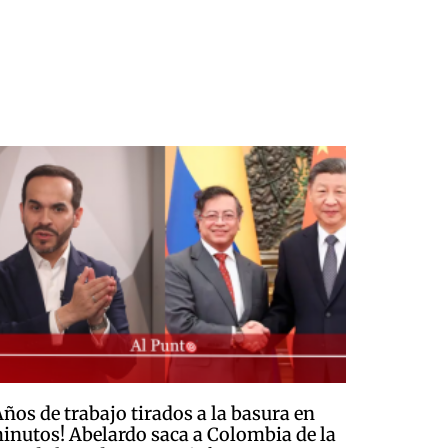
Años de trabajo tirados a la basura en
inutos! Abelardo saca a Colombia de la