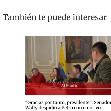
También te puede interesar
“Gracias por tanto, presidente”: Senado
Wally despidió a Petro con emotivo