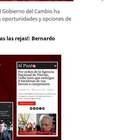
el Gobierno del Cambio ha
es oportunidades y opciones de
as las rejas!: Bernardo