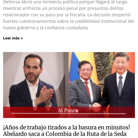
Defensa abrió una tormenta política porque llegará al cargo
mientras enfrenta un proceso penal por presuntos delitos
relacionados con su paso por la Fiscalía. La decisión despertó
fuertes cuestionamientos sobre la credibilidad institucional del
nuevo gobierno y la confianza ciudadana.
Leer más »
¡Años de trabajo tirados a la basura en minutos!
Abelardo saca a Colombia de la Ruta de la Seda