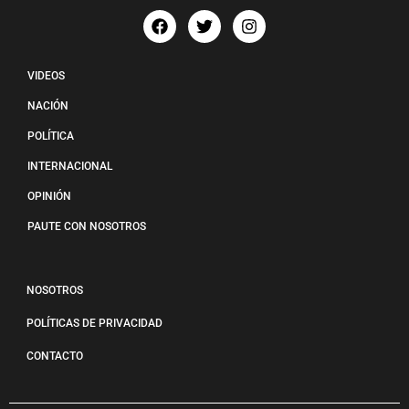
VIDEOS
NACIÓN
POLÍTICA
INTERNACIONAL
OPINIÓN
PAUTE CON NOSOTROS
NOSOTROS
POLÍTICAS DE PRIVACIDAD
CONTACTO