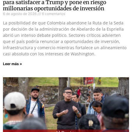
para satisfacer a Trump y pone en riesgo
millonarias oportunidades de inversión
6 de agosto de 2026
6 comentarios
La posibilidad de que Colombia abandone la Ruta de la Seda
por decisión de la administración de Abelardo de la Espriella
abrió un intenso debate político. Sectores críticos advierten
que el país podría renunciar a oportunidades de inversión,
infraestructura y comercio mientras fortalece un alineamiento
casi absoluto con los intereses de Washington.
Leer más »