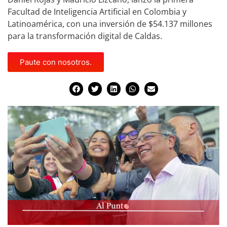
Facultad de Inteligencia Artificial en Colombia y
Latinoamérica, con una inversión de $54.137 millones
para la transformación digital de Caldas.
Paute con nosotros.