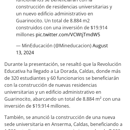
construcción de residencias universitarias y
un nuevo edificio administrativo en
Guarinocito. Un total de 8.884 m2
construidos con una inversión de $19.914
millones
pic.twitter.com/VCWtjTmdW5
— MinEducación (@Mineducacion)
August
13, 2024
Durante la presentación, se resaltó que la Revolución
Educativa ha llegado a La Dorada, Caldas, donde más
de 320 estudiantes y 60 funcionarios se beneficiarán
con la construcción de nuevas residencias
universitarias y un edificio administrativo en
Guarinocito, abarcando un total de 8.884 m² con una
inversión de $19.914 millones.
También, se anunció la construcción de una nueva
sede universitaria en Anserma, Caldas, beneficiando a