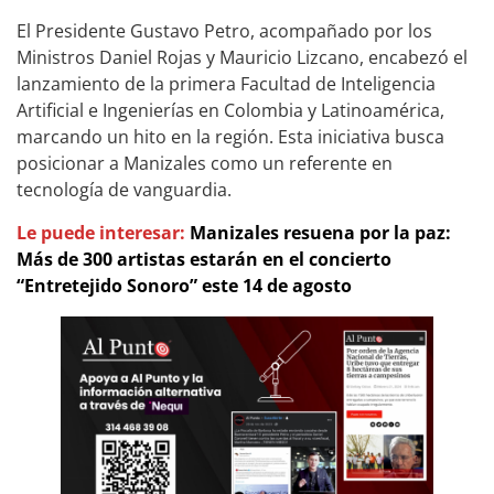
El Presidente Gustavo Petro, acompañado por los
Ministros Daniel Rojas y Mauricio Lizcano, encabezó el
lanzamiento de la primera Facultad de Inteligencia
Artificial e Ingenierías en Colombia y Latinoamérica,
marcando un hito en la región. Esta iniciativa busca
posicionar a Manizales como un referente en
tecnología de vanguardia.
Le puede interesar:
Manizales resuena por la paz:
Más de 300 artistas estarán en el concierto
“Entretejido Sonoro” este 14 de agosto