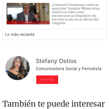
¿Comenzó el espionaje contra la
oposición? Senador Wilson Arias
mostró en video como
encontraron un dispositivo de
escucha oculto en su oficina del
Congreso
Lo más reciente
Stefany Ostios
Comunicadora Social y Periodista
Ver más
También te puede interesar