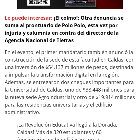
Le puede interesar:
¡El colmo!: Otra denuncia se
suma al prontuario de Polo Polo, esta vez por
injuria y calumnia en contra del director de la
Agencia Nacional de Tierras
En el evento, el primer mandatario también anunció la
construcción de la sede de esta facultad en Caldas, con
una inversión de $54.137 millones de pesos, destinada
a impulsar la transformación digital en la región.
Además, se entregaron dos cheques importantes para
la Universidad de Caldas: uno de $38.448 millones para
la nueva sede Agroindustrial y otro de $19.914 millones
para las residencias universitarias y el edificio
administrativo.
¡La Revolución Educativa llegó a la Dorada,
Caldas! Más de 320 estudiantes y 60
funcionarios se beneficiarán con la