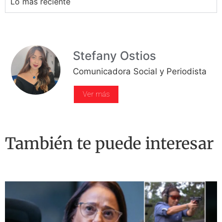
Lo más reciente
Stefany Ostios
Comunicadora Social y Periodista
Ver más
También te puede interesar