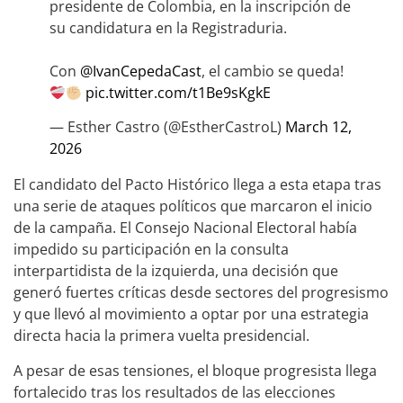
presidente de Colombia, en la inscripción de
su candidatura en la Registraduria.
Con
@IvanCepedaCast
, el cambio se queda!
pic.twitter.com/t1Be9sKgkE
— Esther Castro (@EstherCastroL)
March 12,
2026
El candidato del Pacto Histórico llega a esta etapa tras
una serie de ataques políticos que marcaron el inicio
de la campaña. El Consejo Nacional Electoral había
impedido su participación en la consulta
interpartidista de la izquierda, una decisión que
generó fuertes críticas desde sectores del progresismo
y que llevó al movimiento a optar por una estrategia
directa hacia la primera vuelta presidencial.
A pesar de esas tensiones, el bloque progresista llega
fortalecido tras los resultados de las elecciones