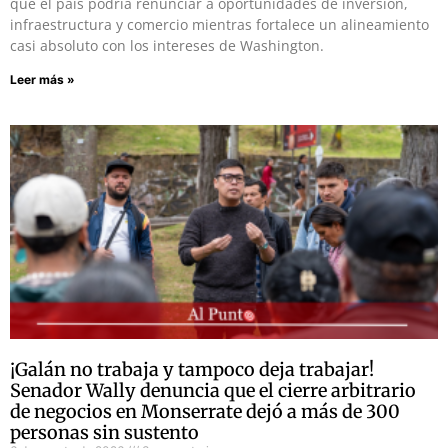
que el país podría renunciar a oportunidades de inversión,
infraestructura y comercio mientras fortalece un alineamiento
casi absoluto con los intereses de Washington.
Leer más »
¡Galán no trabaja y tampoco deja trabajar!
Senador Wally denuncia que el cierre arbitrario
de negocios en Monserrate dejó a más de 300
personas sin sustento