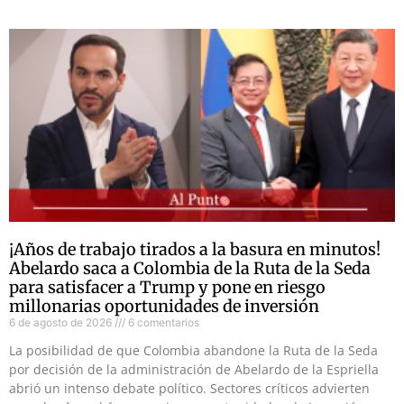
¡Años de trabajo tirados a la basura en minutos!
Abelardo saca a Colombia de la Ruta de la Seda
para satisfacer a Trump y pone en riesgo
millonarias oportunidades de inversión
6 de agosto de 2026
6 comentarios
La posibilidad de que Colombia abandone la Ruta de la Seda
por decisión de la administración de Abelardo de la Espriella
abrió un intenso debate político. Sectores críticos advierten