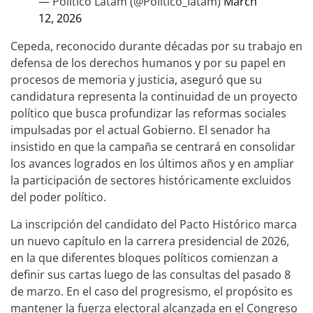
— Político Latam (@Politico_latam)
March
12, 2026
Cepeda, reconocido durante décadas por su trabajo en
defensa de los derechos humanos y por su papel en
procesos de memoria y justicia, aseguró que su
candidatura representa la continuidad de un proyecto
político que busca profundizar las reformas sociales
impulsadas por el actual Gobierno. El senador ha
insistido en que la campaña se centrará en consolidar
los avances logrados en los últimos años y en ampliar
la participación de sectores históricamente excluidos
del poder político.
La inscripción del candidato del Pacto Histórico marca
un nuevo capítulo en la carrera presidencial de 2026,
en la que diferentes bloques políticos comienzan a
definir sus cartas luego de las consultas del pasado 8
de marzo. En el caso del progresismo, el propósito es
mantener la fuerza electoral alcanzada en el Congreso