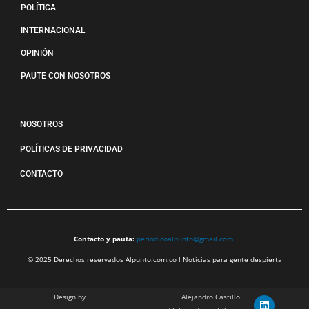
POLÍTICA
INTERNACIONAL
OPINIÓN
PAUTE CON NOSOTROS
NOSOTROS
POLÍTICAS DE PRIVACIDAD
CONTACTO
Contacto y pauta:
periodicoalpunto@gmail.com
© 2025 Derechos reservados Alpunto.com.co l Noticias para gente despierta
Design by
Alejandro Castillo