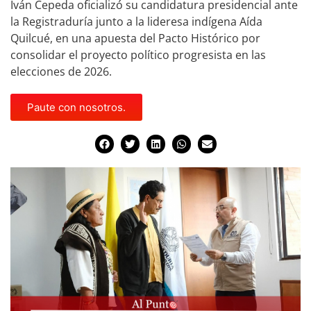
Iván Cepeda oficializó su candidatura presidencial ante
la Registraduría junto a la lideresa indígena Aída
Quilcué, en una apuesta del Pacto Histórico por
consolidar el proyecto político progresista en las
elecciones de 2026.
Paute con nosotros.