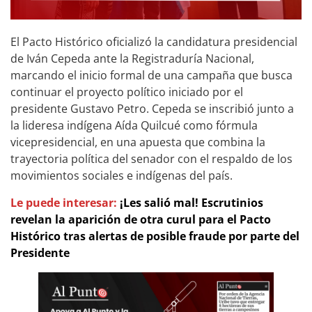
El Pacto Histórico oficializó la candidatura presidencial
de Iván Cepeda ante la Registraduría Nacional,
marcando el inicio formal de una campaña que busca
continuar el proyecto político iniciado por el
presidente Gustavo Petro. Cepeda se inscribió junto a
la lideresa indígena Aída Quilcué como fórmula
vicepresidencial, en una apuesta que combina la
trayectoria política del senador con el respaldo de los
movimientos sociales e indígenas del país.
Le puede interesar:
¡Les salió mal! Escrutinios
revelan la aparición de otra curul para el Pacto
Histórico tras alertas de posible fraude por parte del
Presidente