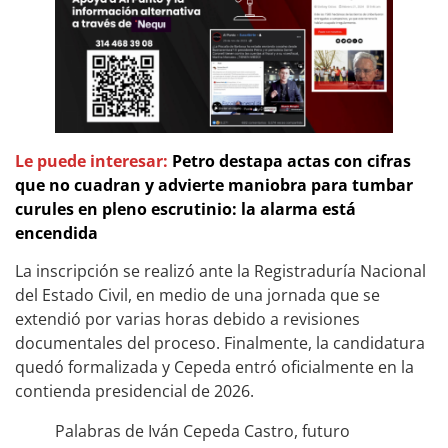
Le puede interesar:
Petro destapa actas con cifras
que no cuadran y advierte maniobra para tumbar
curules en pleno escrutinio: la alarma está
encendida
La inscripción se realizó ante la Registraduría Nacional
del Estado Civil, en medio de una jornada que se
extendió por varias horas debido a revisiones
documentales del proceso. Finalmente, la candidatura
quedó formalizada y Cepeda entró oficialmente en la
contienda presidencial de 2026.
Palabras de Iván Cepeda Castro, futuro