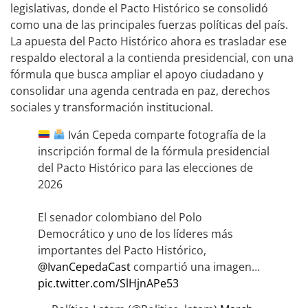
legislativas, donde el Pacto Histórico se consolidó
como una de las principales fuerzas políticas del país.
La apuesta del Pacto Histórico ahora es trasladar ese
respaldo electoral a la contienda presidencial, con una
fórmula que busca ampliar el apoyo ciudadano y
consolidar una agenda centrada en paz, derechos
sociales y transformación institucional.
Iván Cepeda comparte fotografía de la
inscripción formal de la fórmula presidencial
del Pacto Histórico para las elecciones de
2026
El senador colombiano del Polo
Democrático y uno de los líderes más
importantes del Pacto Histórico,
@IvanCepedaCast
compartió una imagen…
pic.twitter.com/SlHjnAPe53