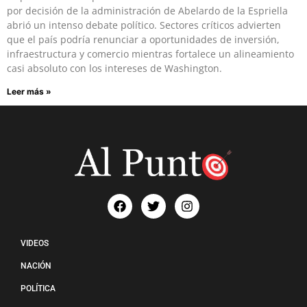
por decisión de la administración de Abelardo de la Espriella
abrió un intenso debate político. Sectores críticos advierten
que el país podría renunciar a oportunidades de inversión,
infraestructura y comercio mientras fortalece un alineamiento
casi absoluto con los intereses de Washington.
Leer más »
VIDEOS
NACIÓN
POLÍTICA