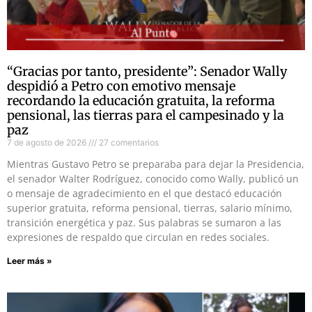
“Gracias por tanto, presidente”: Senador Wally
despidió a Petro con emotivo mensaje
recordando la educación gratuita, la reforma
pensional, las tierras para el campesinado y la
paz
7 de agosto de 2026
27 comentarios
Mientras Gustavo Petro se preparaba para dejar la Presidencia,
el senador Walter Rodríguez, conocido como Wally, publicó un
o mensaje de agradecimiento en el que destacó educación
superior gratuita, reforma pensional, tierras, salario mínimo,
transición energética y paz. Sus palabras se sumaron a las
expresiones de respaldo que circulan en redes sociales.
Leer más »