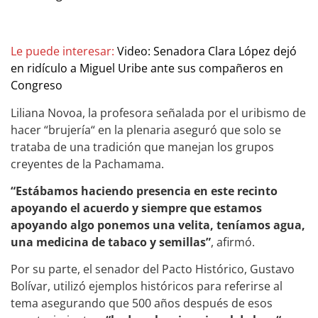
Le puede interesar:
Video: Senadora Clara López dejó
en ridículo a Miguel Uribe ante sus compañeros en
Congreso
Liliana Novoa, la profesora señalada por el uribismo de
hacer “brujería“ en la plenaria aseguró que solo se
trataba de una tradición que manejan los grupos
creyentes de la Pachamama.
“Estábamos haciendo presencia en este recinto
apoyando el acuerdo y siempre que estamos
apoyando algo ponemos una velita, teníamos agua,
una medicina de tabaco y semillas”
, afirmó.
Por su parte, el senador del Pacto Histórico, Gustavo
Bolívar, utilizó ejemplos históricos para referirse al
tema asegurando que 500 años después de esos