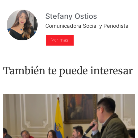
Stefany Ostios
Comunicadora Social y Periodista
Ver más
También te puede interesar