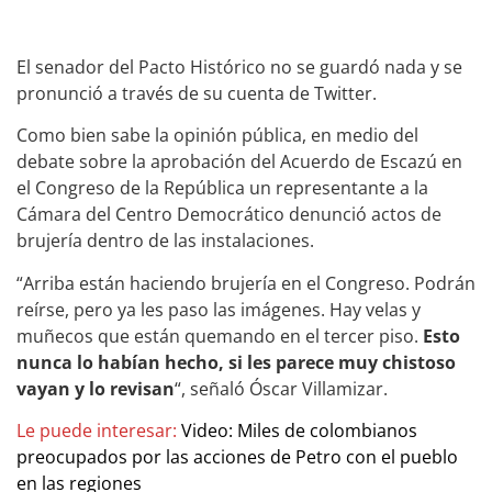
El senador del Pacto Histórico no se guardó nada y se
pronunció a través de su cuenta de Twitter.
Como bien sabe la opinión pública, en medio del
debate sobre la aprobación del Acuerdo de Escazú en
el Congreso de la República un representante a la
Cámara del Centro Democrático denunció actos de
brujería dentro de las instalaciones.
“Arriba están haciendo brujería en el Congreso. Podrán
reírse, pero ya les paso las imágenes. Hay velas y
muñecos que están quemando en el tercer piso.
Esto
nunca lo habían hecho, si les parece muy chistoso
vayan y lo revisan
“, señaló Óscar Villamizar.
Le puede interesar:
Video: Miles de colombianos
preocupados por las acciones de Petro con el pueblo
en las regiones