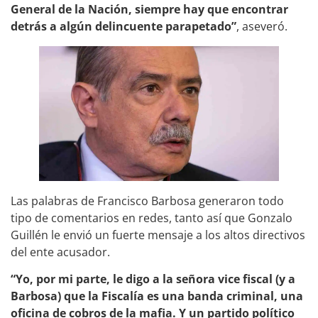
General de la Nación, siempre hay que encontrar
detrás a algún delincuente parapetado”
, aseveró.
Las palabras de Francisco Barbosa generaron todo
tipo de comentarios en redes, tanto así que Gonzalo
Guillén le envió un fuerte mensaje a los altos directivos
del ente acusador.
“Yo, por mi parte, le digo a la señora vice fiscal (y a
Barbosa) que la Fiscalía es una banda criminal, una
oficina de cobros de la mafia. Y un partido político