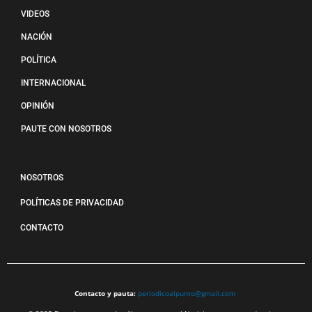
VIDEOS
NACIÓN
POLÍTICA
INTERNACIONAL
OPINIÓN
PAUTE CON NOSOTROS
NOSOTROS
POLÍTICAS DE PRIVACIDAD
CONTACTO
Contacto y pauta:
periodicoalpunto@gmail.com