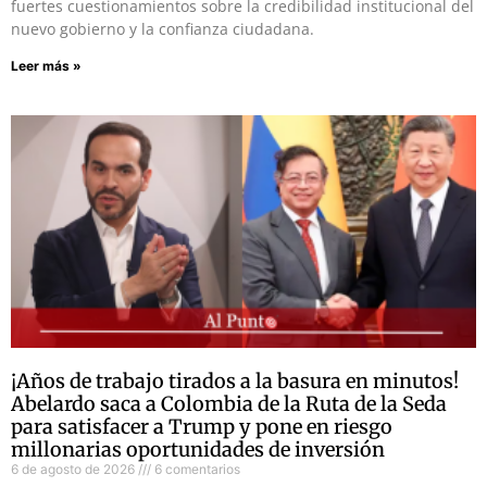
fuertes cuestionamientos sobre la credibilidad institucional del
nuevo gobierno y la confianza ciudadana.
Leer más »
¡Años de trabajo tirados a la basura en minutos!
Abelardo saca a Colombia de la Ruta de la Seda
para satisfacer a Trump y pone en riesgo
millonarias oportunidades de inversión
6 de agosto de 2026
6 comentarios