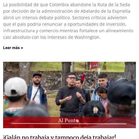
La posibilidad de que Colombia abandone la Ruta de la Seda
por decisión de la administración de Abelardo de la Espriella
abrió un intenso debate político. Sectores críticos advierten
que el país podría renunciar a oportunidades de inversión,
infraestructura y comercio mientras fortalece un alineamiento
casi absoluto con los intereses de Washington.
Leer más »
¡Galán no trabaja y tampoco deja trabajar!