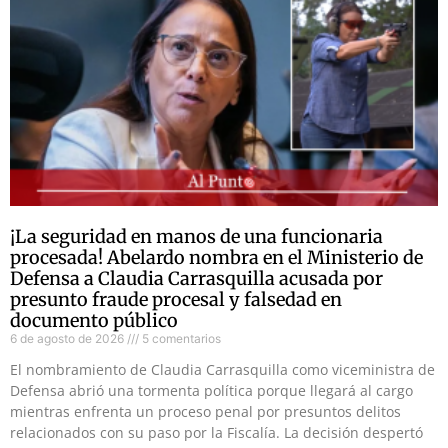
¡La seguridad en manos de una funcionaria
procesada! Abelardo nombra en el Ministerio de
Defensa a Claudia Carrasquilla acusada por
presunto fraude procesal y falsedad en
documento público
6 de agosto de 2026
5 comentarios
El nombramiento de Claudia Carrasquilla como viceministra de
Defensa abrió una tormenta política porque llegará al cargo
mientras enfrenta un proceso penal por presuntos delitos
relacionados con su paso por la Fiscalía. La decisión despertó