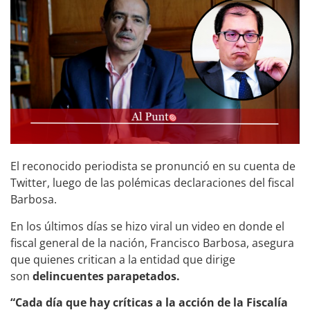
El reconocido periodista se pronunció en su cuenta de
Twitter, luego de las polémicas declaraciones del fiscal
Barbosa.
En los últimos días se hizo viral un video en donde el
fiscal general de la nación, Francisco Barbosa, asegura
que quienes critican a la entidad que dirige
son
delincuentes parapetados.
“Cada
día que hay críticas a la acción de la Fiscalía