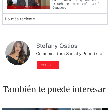
encontraron un dispositivo de
escucha oculto en su oficina del
Congreso
Lo más reciente
Stefany Ostios
Comunicadora Social y Periodista
Ver más
También te puede interesar