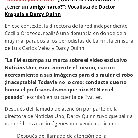
¿tener un amigo narco?”: Vocalista de Doctor
Krapula a Darcy Quinn
En ese contexto, la directora de la red independiente,
Cecilia Orozoco, realizó una denuncia en donde deja
muy mal parados a los periodistas de La Fm, la emisora
de Luis Carlos Vélez y Darcy Quinn.
“La FM estampa su marca sobre el video exclusivo
Noticias Uno, exactamente el mismo, con un
acercamiento a sus imágenes para disimular el robo
¡Inaceptable! Todavía no lo creo: conducta que no
honra el profesionalismo que hizo RCN en el
pasado
”, escribió en su cuenta de Twitter.
Después del llamado de atención por parte de la
directora de Noticias Uno, Darcy Quinn tuvo que salir a
dar créditos a las imágenes que venía publicando:
Después del llamado de atención de la