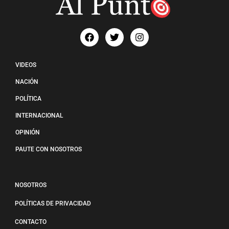
VIDEOS
NACIÓN
POLÍTICA
INTERNACIONAL
OPINIÓN
PAUTE CON NOSOTROS
NOSOTROS
POLÍTICAS DE PRIVACIDAD
CONTACTO