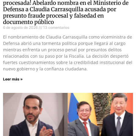
procesada! Abelardo nombra en el Ministerio de
Defensa a Claudia Carrasquilla acusada por
presunto fraude procesal y falsedad en
documento público
6 de agosto de 2026
13 comentarios
El nombramiento de Claudia Carrasquilla como viceministra de
Defensa abrió una tormenta política porque llegará al cargo
mientras enfrenta un proceso penal por presuntos delitos
relacionados con su paso por la Fiscalía. La decisión despertó
fuertes cuestionamientos sobre la credibilidad institucional del
nuevo gobierno y la confianza ciudadana.
Leer más »