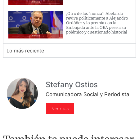
¡Otro de los “nunca”! Abelardo
revive políticamente a Alejandro
Ordóñez y lo premia con la
Embajada ante la OEA pese a su
polémico y cuestionado historial
Lo más reciente
Stefany Ostios
Comunicadora Social y Periodista
Ver más