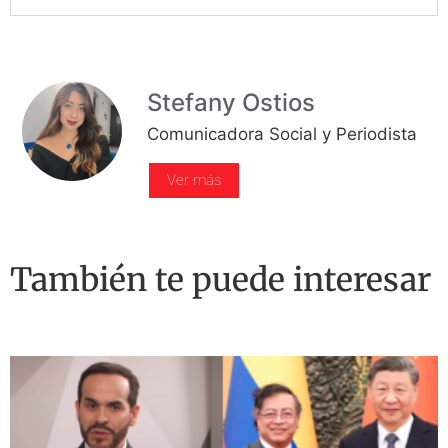
Stefany Ostios
Comunicadora Social y Periodista
Ver más
También te puede interesar