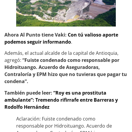
Ahora Al Punto tiene Vaki:
Con tú valioso aporte
podemos seguir informando
.
Además, el actual alcalde de la capital de Antioquia,
agregó:
“Fuiste condenado como responsable por
Hidroituango. Acuerdo de Aseguradoras,
Contraloría y EPM hizo que no tuvieras que pagar tu
condena”.
También puede leer:
“Roy es una prostituta
ambulante”: Tremendo rifirrafe entre Barreras y
Rodolfo Hernández
Aclaración: Fuiste condenado como
responsable por Hidroituango. Acuerdo de