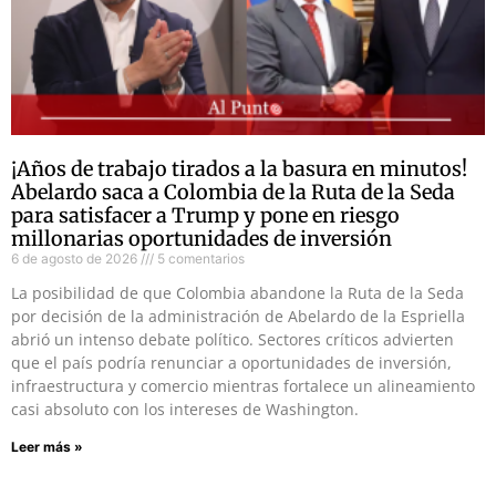
¡Años de trabajo tirados a la basura en minutos!
Abelardo saca a Colombia de la Ruta de la Seda
para satisfacer a Trump y pone en riesgo
millonarias oportunidades de inversión
6 de agosto de 2026
5 comentarios
La posibilidad de que Colombia abandone la Ruta de la Seda
por decisión de la administración de Abelardo de la Espriella
abrió un intenso debate político. Sectores críticos advierten
que el país podría renunciar a oportunidades de inversión,
infraestructura y comercio mientras fortalece un alineamiento
casi absoluto con los intereses de Washington.
Leer más »