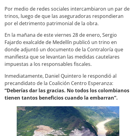
Por medio de redes sociales intercambiaron un par de
trinos, luego de que las aseguradoras respondieran
por el detrimento patrimonial de la obra.
En la mañana de este viernes 28 de enero, Sergio
Fajardo exalcalde de Medellín publicó un trino en
donde adjuntó un documento de la Contraloría que
manifiesta que se levantan las medidas cautelares
impuestas a los responsables fiscales.
Inmediatamente, Daniel Quintero le respondió al
precandidato de la Coalición Centro Esperanza:
“Deberías dar las gracias. No todos los colombianos
tienen tantos beneficios cuando la embarran”.