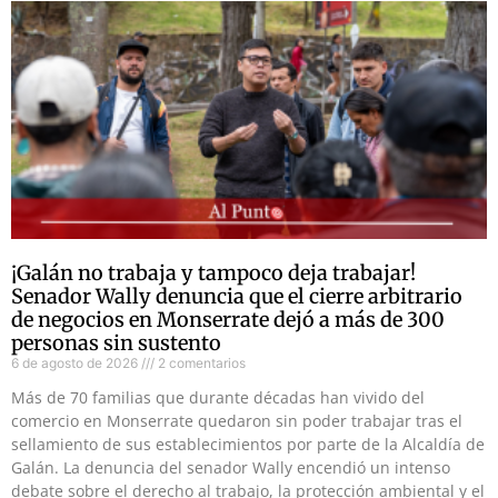
¡Galán no trabaja y tampoco deja trabajar!
Senador Wally denuncia que el cierre arbitrario
de negocios en Monserrate dejó a más de 300
personas sin sustento
6 de agosto de 2026
2 comentarios
Más de 70 familias que durante décadas han vivido del
comercio en Monserrate quedaron sin poder trabajar tras el
sellamiento de sus establecimientos por parte de la Alcaldía de
Galán. La denuncia del senador Wally encendió un intenso
debate sobre el derecho al trabajo, la protección ambiental y el