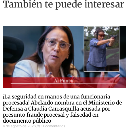
También te puede interesar
¡La seguridad en manos de una funcionaria
procesada! Abelardo nombra en el Ministerio de
Defensa a Claudia Carrasquilla acusada por
presunto fraude procesal y falsedad en
documento público
6 de agosto de 2026
11 comentarios