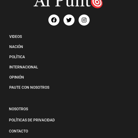
VIDEOS
NACIÓN
POLÍTICA
INTERNACIONAL
OPINIÓN
PAUTE CON NOSOTROS
NOSOTROS
POLÍTICAS DE PRIVACIDAD
CONTACTO