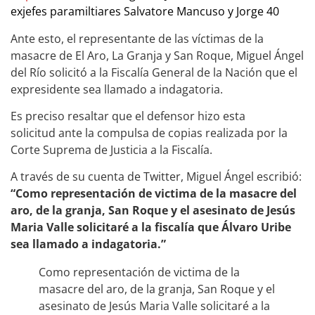
exjefes paramiltiares Salvatore Mancuso y Jorge 40
Ante esto, el representante de las víctimas de la
masacre de El Aro, La Granja y San Roque, Miguel Ángel
del Río solicitó a la Fiscalía General de la Nación que el
expresidente sea llamado a indagatoria.
Es preciso resaltar que el defensor hizo esta
solicitud ante la compulsa de copias realizada por la
Corte Suprema de Justicia a la Fiscalía.
A través de su cuenta de Twitter, Miguel Ángel escribió:
“Como representación de victima de la masacre del
aro, de la granja, San Roque y el asesinato de Jesús
Maria Valle solicitaré a la fiscalía que Álvaro Uribe
sea llamado a indagatoria.”
Como representación de victima de la
masacre del aro, de la granja, San Roque y el
asesinato de Jesús Maria Valle solicitaré a la