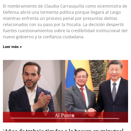
El nombramiento de Claudia Carrasquilla como viceministra de
Defensa abrió una tormenta política porque llegará al cargo
mientras enfrenta un proceso penal por presuntos delitos
relacionados con su paso por la Fiscalía. La decisión despertó
fuertes cuestionamientos sobre la credibilidad institucional del
nuevo gobierno y la confianza ciudadana.
Leer más »