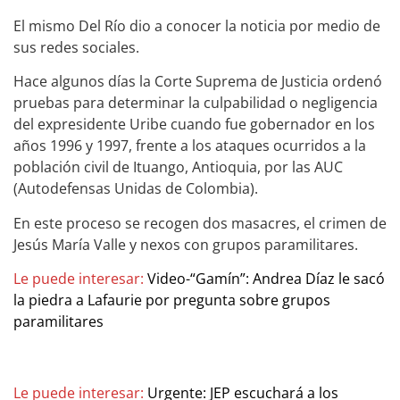
El mismo Del Río dio a conocer la noticia por medio de
sus redes sociales.
Hace algunos días la Corte Suprema de Justicia ordenó
pruebas para determinar la culpabilidad o negligencia
del expresidente Uribe cuando fue gobernador en los
años 1996 y 1997, frente a los ataques ocurridos a la
población civil de Ituango, Antioquia, por las AUC
(Autodefensas Unidas de Colombia).
En este proceso se recogen dos masacres, el crimen de
Jesús María Valle y nexos con grupos paramilitares.
Le puede interesar:
Video-“Gamín”: Andrea Díaz le sacó
la piedra a Lafaurie por pregunta sobre grupos
paramilitares
Le puede interesar:
Urgente: JEP escuchará a los