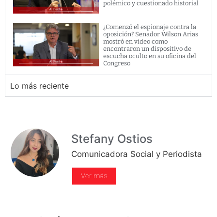
polémico y cuestionado historial
¿Comenzó el espionaje contra la
oposición? Senador Wilson Arias
mostró en video como
encontraron un dispositivo de
escucha oculto en su oficina del
Congreso
Lo más reciente
Stefany Ostios
Comunicadora Social y Periodista
Ver más