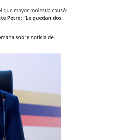
 el que mayor molestia causó:
te Petro: “Le quedan dos
Semana sobre noticia de