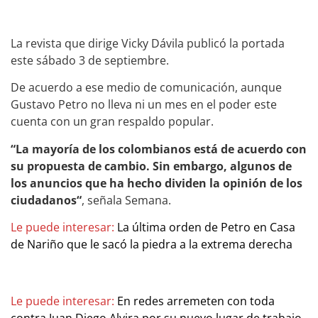
La revista que dirige Vicky Dávila publicó la portada
este sábado 3 de septiembre.
De acuerdo a ese medio de comunicación, aunque
Gustavo Petro no lleva ni un mes en el poder este
cuenta con un gran respaldo popular.
“La mayoría de los colombianos está de acuerdo con
su propuesta de cambio. Sin embargo, algunos de
los anuncios que ha hecho dividen la opinión de los
ciudadanos“
, señala Semana.
Le puede interesar:
La última orden de Petro en Casa
de Nariño que le sacó la piedra a la extrema derecha
Le puede interesar:
En redes arremeten con toda