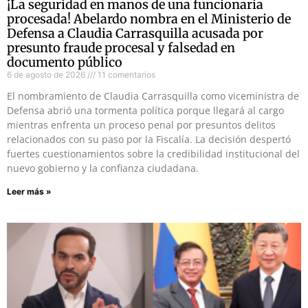
¡La seguridad en manos de una funcionaria
procesada! Abelardo nombra en el Ministerio de
Defensa a Claudia Carrasquilla acusada por
presunto fraude procesal y falsedad en
documento público
6 de agosto de 2026
11 comentarios
El nombramiento de Claudia Carrasquilla como viceministra de
Defensa abrió una tormenta política porque llegará al cargo
mientras enfrenta un proceso penal por presuntos delitos
relacionados con su paso por la Fiscalía. La decisión despertó
fuertes cuestionamientos sobre la credibilidad institucional del
nuevo gobierno y la confianza ciudadana.
Leer más »