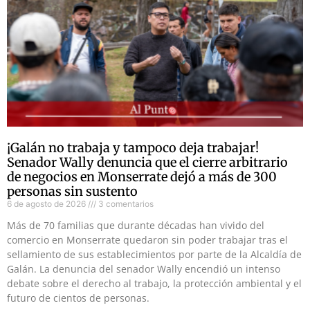
¡Galán no trabaja y tampoco deja trabajar!
Senador Wally denuncia que el cierre arbitrario
de negocios en Monserrate dejó a más de 300
personas sin sustento
6 de agosto de 2026
3 comentarios
Más de 70 familias que durante décadas han vivido del
comercio en Monserrate quedaron sin poder trabajar tras el
sellamiento de sus establecimientos por parte de la Alcaldía de
Galán. La denuncia del senador Wally encendió un intenso
debate sobre el derecho al trabajo, la protección ambiental y el
futuro de cientos de personas.