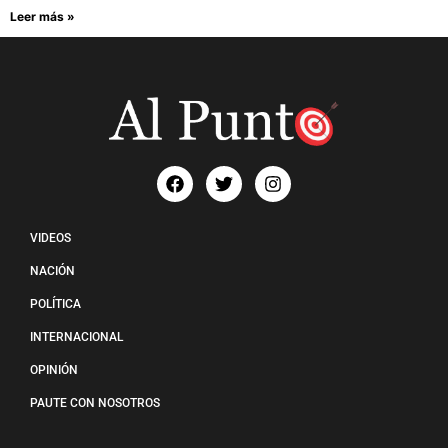
Leer más »
VIDEOS
NACIÓN
POLÍTICA
INTERNACIONAL
OPINIÓN
PAUTE CON NOSOTROS