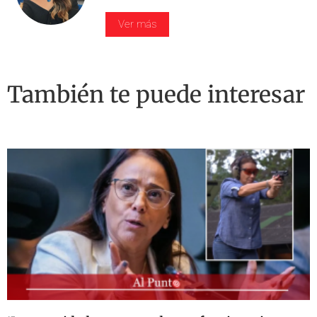
Ver más
También te puede interesar