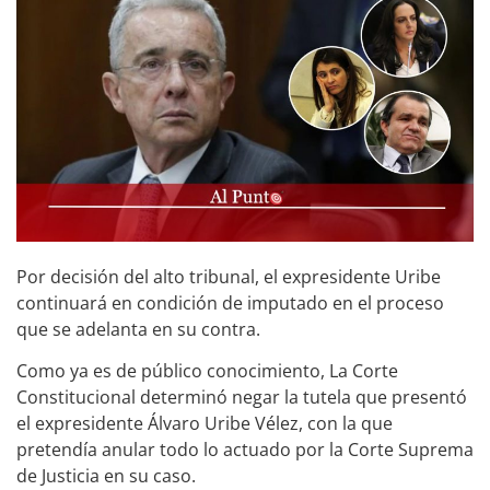
Por decisión del alto tribunal, el expresidente Uribe
continuará en condición de imputado en el proceso
que se adelanta en su contra.
Como ya es de público conocimiento, La Corte
Constitucional determinó negar la tutela que presentó
el expresidente Álvaro Uribe Vélez, con la que
pretendía anular todo lo actuado por la Corte Suprema
de Justicia en su caso.