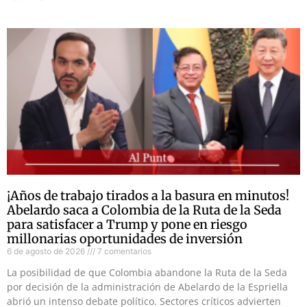
¡Años de trabajo tirados a la basura en minutos!
Abelardo saca a Colombia de la Ruta de la Seda
para satisfacer a Trump y pone en riesgo
millonarias oportunidades de inversión
6 de agosto de 2026
7 comentarios
La posibilidad de que Colombia abandone la Ruta de la Seda
por decisión de la administración de Abelardo de la Espriella
abrió un intenso debate político. Sectores críticos advierten