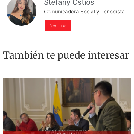
Stefany Ostios
Comunicadora Social y Periodista
Ver más
También te puede interesar