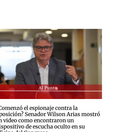
Comenzó el espionaje contra la
posición? Senador Wilson Arias mostró
n video como encontraron un
ispositivo de escucha oculto en su