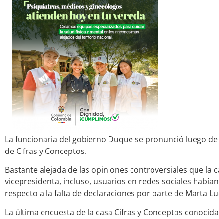
La funcionaria del gobierno Duque se pronunció luego de 
de Cifras y Conceptos.
Bastante alejada de las opiniones controversiales que la 
vicepresidenta, incluso, usuarios en redes sociales había
respecto a la falta de declaraciones por parte de Marta Lu
La última encuesta de la casa Cifras y Conceptos conocida