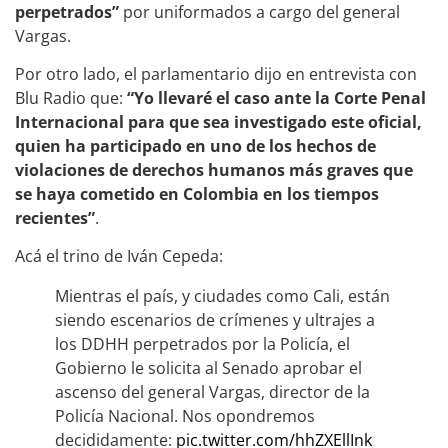
perpetrados”
por uniformados a cargo del general
Vargas.
Por otro lado, el parlamentario dijo en entrevista con
Blu Radio que:
“Yo llevaré el caso ante la Corte Penal
Internacional para que sea investigado este oficial,
quien ha participado en uno de los hechos de
violaciones de derechos humanos más graves que
se haya cometido en Colombia en los tiempos
recientes”
.
Acá el trino de Iván Cepeda:
Mientras el país, y ciudades como Cali, están
siendo escenarios de crímenes y ultrajes a
los DDHH perpetrados por la Policía, el
Gobierno le solicita al Senado aprobar el
ascenso del general Vargas, director de la
Policía Nacional. Nos opondremos
decididamente:
pic.twitter.com/hhZXEllInk