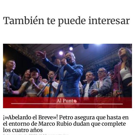
También te puede interesar
¡»Abelardo el Breve»! Petro asegura que hasta en
el entorno de Marco Rubio dudan que complete
los cuatro años