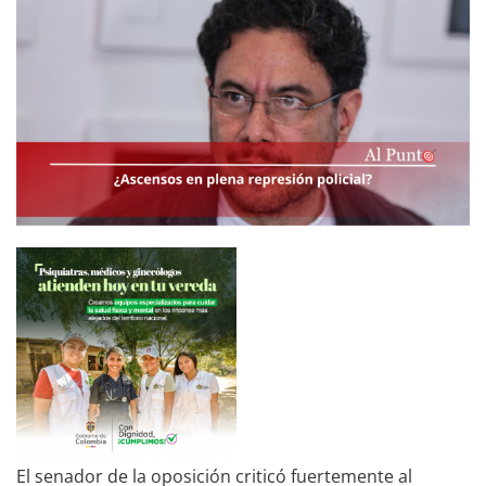
El senador de la oposición criticó fuertemente al