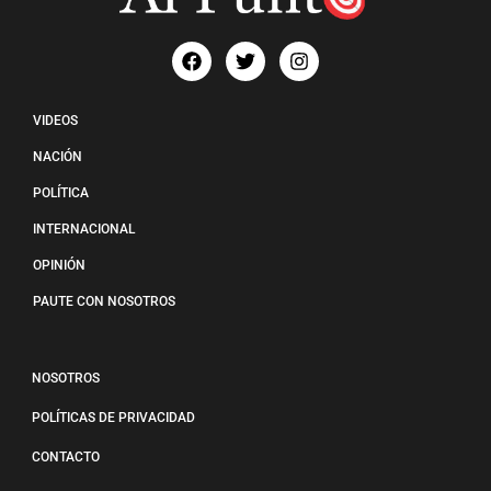
VIDEOS
NACIÓN
POLÍTICA
INTERNACIONAL
OPINIÓN
PAUTE CON NOSOTROS
NOSOTROS
POLÍTICAS DE PRIVACIDAD
CONTACTO