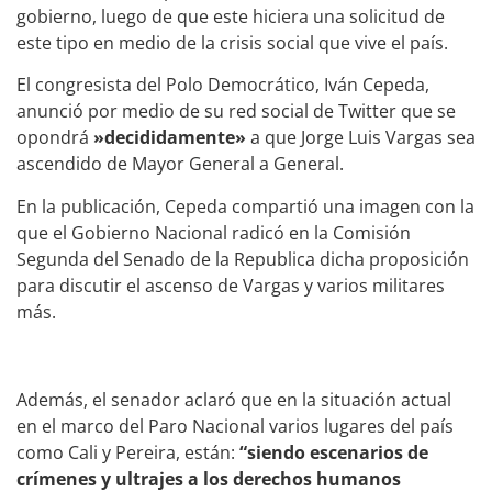
gobierno, luego de que este hiciera una solicitud de
este tipo en medio de la crisis social que vive el país.
El congresista del Polo Democrático, Iván Cepeda,
anunció por medio de su red social de Twitter que se
opondrá
»decididamente»
a que Jorge Luis Vargas sea
ascendido de Mayor General a General.
En la publicación, Cepeda compartió una imagen con la
que el Gobierno Nacional radicó en la Comisión
Segunda del Senado de la Republica dicha proposición
para discutir el ascenso de Vargas y varios militares
más.
Además, el senador aclaró que en la situación actual
en el marco del Paro Nacional varios lugares del país
como Cali y Pereira, están:
“siendo escenarios de
crímenes y ultrajes a los derechos humanos