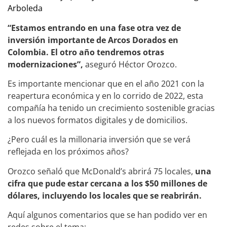
Arboleda
“Estamos entrando en una fase otra vez de
inversión importante de Arcos Dorados en
Colombia. El otro año tendremos otras
modernizaciones”,
aseguró Héctor Orozco.
Es importante mencionar que en el año 2021 con la
reapertura económica y en lo corrido de 2022, esta
compañía ha tenido un crecimiento sostenible gracias
a los nuevos formatos digitales y de domicilios.
¿Pero cuál es la millonaria inversión que se verá
reflejada en los próximos años?
Orozco señaló que McDonald’s abrirá 75 locales,
una
cifra que pude estar cercana a los $50 millones de
dólares, incluyendo los locales que se reabrirán.
Aquí algunos comentarios que se han podido ver en