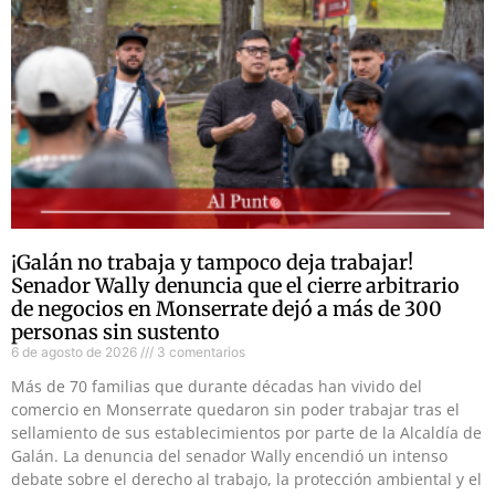
¡Galán no trabaja y tampoco deja trabajar!
Senador Wally denuncia que el cierre arbitrario
de negocios en Monserrate dejó a más de 300
personas sin sustento
6 de agosto de 2026
3 comentarios
Más de 70 familias que durante décadas han vivido del
comercio en Monserrate quedaron sin poder trabajar tras el
sellamiento de sus establecimientos por parte de la Alcaldía de
Galán. La denuncia del senador Wally encendió un intenso
debate sobre el derecho al trabajo, la protección ambiental y el