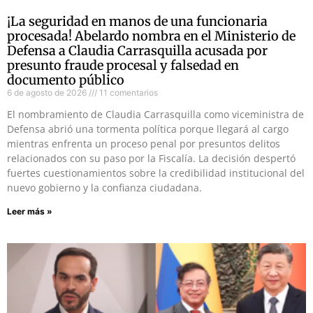
¡La seguridad en manos de una funcionaria
procesada! Abelardo nombra en el Ministerio de
Defensa a Claudia Carrasquilla acusada por
presunto fraude procesal y falsedad en
documento público
6 de agosto de 2026
11 comentarios
El nombramiento de Claudia Carrasquilla como viceministra de
Defensa abrió una tormenta política porque llegará al cargo
mientras enfrenta un proceso penal por presuntos delitos
relacionados con su paso por la Fiscalía. La decisión despertó
fuertes cuestionamientos sobre la credibilidad institucional del
nuevo gobierno y la confianza ciudadana.
Leer más »