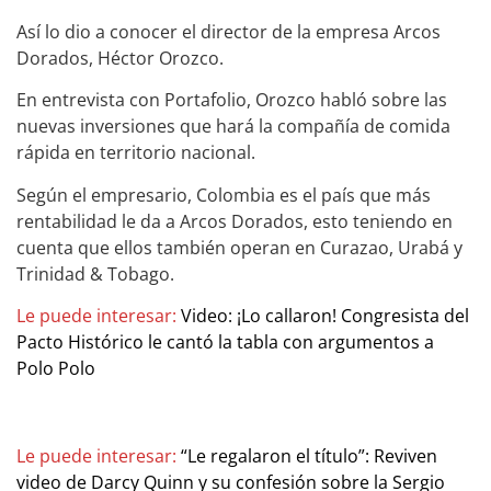
Así lo dio a conocer el director de la empresa Arcos
Dorados, Héctor Orozco.
En entrevista con Portafolio, Orozco habló sobre las
nuevas inversiones que hará la compañía de comida
rápida en territorio nacional.
Según el empresario, Colombia es el país que más
rentabilidad le da a Arcos Dorados, esto teniendo en
cuenta que ellos también operan en Curazao, Urabá y
Trinidad & Tobago.
Le puede interesar:
Video: ¡Lo callaron! Congresista del
Pacto Histórico le cantó la tabla con argumentos a
Polo Polo
Le puede interesar:
“Le regalaron el título”: Reviven
video de Darcy Quinn y su confesión sobre la Sergio