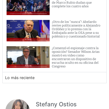
de Marco Rubio dudan que
complete los cuatro años
¡Otro de los “nunca”! Abelardo
revive políticamente a Alejandro
Ordóñez y lo premia con la
Embajada ante la OEA pese a su
polémico y cuestionado historial
¿Comenzó el espionaje contra la
oposición? Senador Wilson Arias
mostró en video como
encontraron un dispositivo de
escucha oculto en su oficina del
Congreso
Lo más reciente
Stefany Ostios