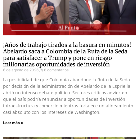
¡Años de trabajo tirados a la basura en minutos!
Abelardo saca a Colombia de la Ruta de la Seda
para satisfacer a Trump y pone en riesgo
millonarias oportunidades de inversión
6 de agosto de 2026
6 comentarios
La posibilidad de que Colombia abandone la Ruta de la Seda
por decisión de la administración de Abelardo de la Espriella
abrió un intenso debate político. Sectores críticos advierten
que el país podría renunciar a oportunidades de inversión,
infraestructura y comercio mientras fortalece un alineamiento
casi absoluto con los intereses de Washington.
Leer más »