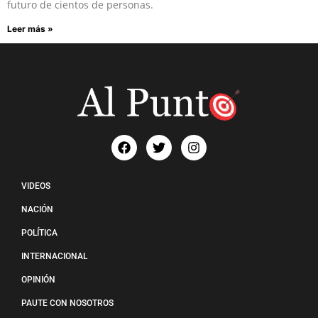
futuro de cientos de personas.
Leer más »
VIDEOS
NACIÓN
POLÍTICA
INTERNACIONAL
OPINIÓN
PAUTE CON NOSOTROS