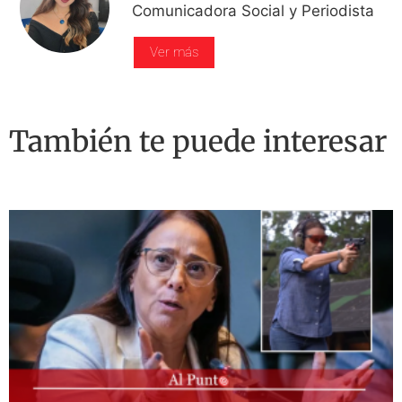
Comunicadora Social y Periodista
Ver más
También te puede interesar