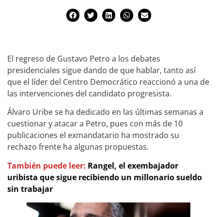
El regreso de Gustavo Petro a los debates
presidenciales sigue dando de que hablar, tanto así
que el líder del Centro Democrático reaccionó a una de
las intervenciones del candidato progresista.
Álvaro Uribe se ha dedicado en las últimas semanas a
cuestionar y atacar a Petro, pues con más de 10
publicaciones el exmandatario ha mostrado su
rechazo frente ha algunas propuestas.
También puede leer:
Rangel, el exembajador
uribista que sigue recibiendo un millonario sueldo
sin trabajar