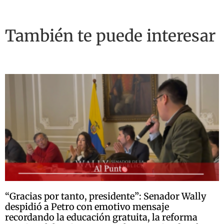
También te puede interesar
“Gracias por tanto, presidente”: Senador Wally
despidió a Petro con emotivo mensaje
recordando la educación gratuita, la reforma