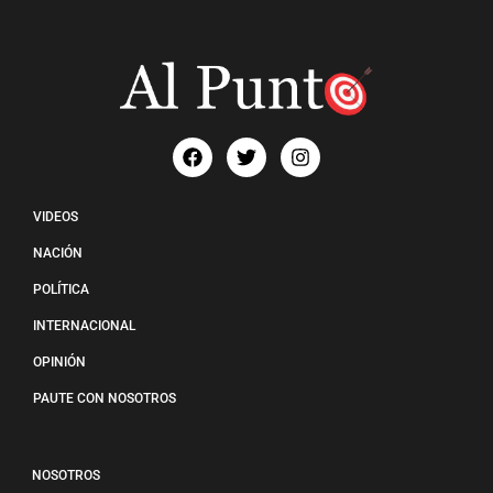
VIDEOS
NACIÓN
POLÍTICA
INTERNACIONAL
OPINIÓN
PAUTE CON NOSOTROS
NOSOTROS