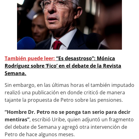
También puede leer:
“Es desastroso”: Mónica
Rodríguez sobre ‘Fico’ en el debate de la Revista
Semana.
Sin embargo, en las últimas horas el también imputado
realizó una publicación en donde criticó de manera
tajante la propuesta de Petro sobre las pensiones.
“Hombre Dr. Petro no se ponga tan serio para decir
mentiras”
, escribió Uribe, quien adjuntó un fragmento
del debate de Semana y agregó otra intervención de
Petro de hace algunos meses.