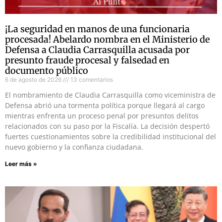
¡La seguridad en manos de una funcionaria
procesada! Abelardo nombra en el Ministerio de
Defensa a Claudia Carrasquilla acusada por
presunto fraude procesal y falsedad en
documento público
6 de agosto de 2026
13 comentarios
El nombramiento de Claudia Carrasquilla como viceministra de
Defensa abrió una tormenta política porque llegará al cargo
mientras enfrenta un proceso penal por presuntos delitos
relacionados con su paso por la Fiscalía. La decisión despertó
fuertes cuestionamientos sobre la credibilidad institucional del
nuevo gobierno y la confianza ciudadana.
Leer más »