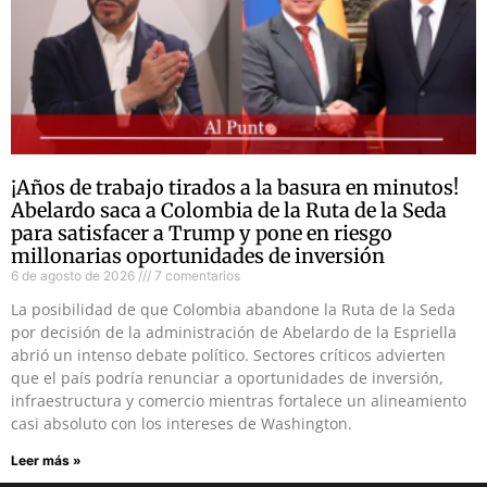
¡Años de trabajo tirados a la basura en minutos!
Abelardo saca a Colombia de la Ruta de la Seda
para satisfacer a Trump y pone en riesgo
millonarias oportunidades de inversión
6 de agosto de 2026
7 comentarios
La posibilidad de que Colombia abandone la Ruta de la Seda
por decisión de la administración de Abelardo de la Espriella
abrió un intenso debate político. Sectores críticos advierten
que el país podría renunciar a oportunidades de inversión,
infraestructura y comercio mientras fortalece un alineamiento
casi absoluto con los intereses de Washington.
Leer más »