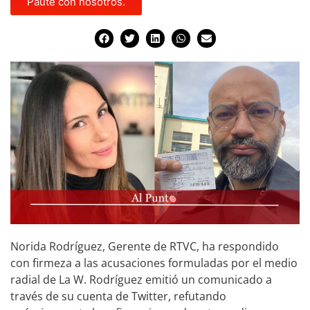
Paute con nosotros.
Norida Rodríguez, Gerente de RTVC, ha respondido
con firmeza a las acusaciones formuladas por el medio
radial de La W. Rodríguez emitió un comunicado a
través de su cuenta de Twitter, refutando