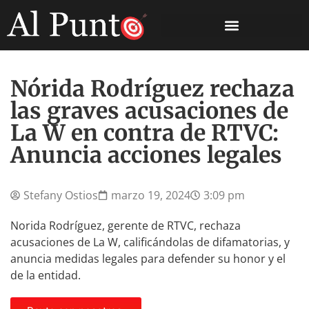
Nórida Rodríguez rechaza
las graves acusaciones de
La W en contra de RTVC:
Anuncia acciones legales
Stefany Ostios
marzo 19, 2024
3:09 pm
Norida Rodríguez, gerente de RTVC, rechaza
acusaciones de La W, calificándolas de difamatorias, y
anuncia medidas legales para defender su honor y el
de la entidad.