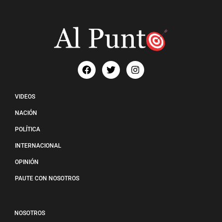
VIDEOS
NACIÓN
POLÍTICA
INTERNACIONAL
OPINIÓN
PAUTE CON NOSOTROS
NOSOTROS