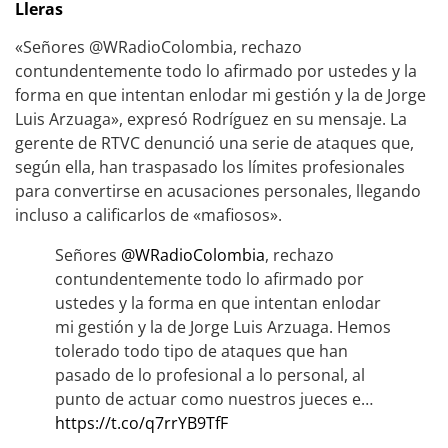
Lleras
«Señores @WRadioColombia, rechazo
contundentemente todo lo afirmado por ustedes y la
forma en que intentan enlodar mi gestión y la de Jorge
Luis Arzuaga», expresó Rodríguez en su mensaje. La
gerente de RTVC denunció una serie de ataques que,
según ella, han traspasado los límites profesionales
para convertirse en acusaciones personales, llegando
incluso a calificarlos de «mafiosos».
Señores
@WRadioColombia
, rechazo
contundentemente todo lo afirmado por
ustedes y la forma en que intentan enlodar
mi gestión y la de Jorge Luis Arzuaga. Hemos
tolerado todo tipo de ataques que han
pasado de lo profesional a lo personal, al
punto de actuar como nuestros jueces e…
https://t.co/q7rrYB9TfF