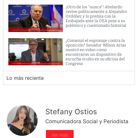
¡Otro de los “nunca”! Abelardo
revive políticamente a Alejandro
Ordóñez y lo premia con la
Embajada ante la OEA pese a su
polémico y cuestionado historial
¿Comenzó el espionaje contra la
oposición? Senador Wilson Arias
mostró en video como
encontraron un dispositivo de
escucha oculto en su oficina del
Congreso
Lo más reciente
Stefany Ostios
Comunicadora Social y Periodista
Ver más