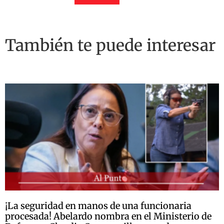
También te puede interesar
¡La seguridad en manos de una funcionaria
procesada! Abelardo nombra en el Ministerio de